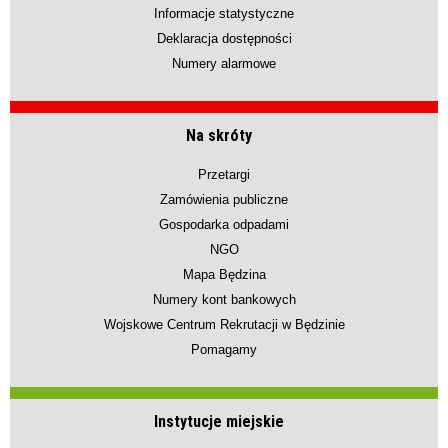
Informacje statystyczne
Deklaracja dostępności
Numery alarmowe
Na skróty
Przetargi
Zamówienia publiczne
Gospodarka odpadami
NGO
Mapa Będzina
Numery kont bankowych
Wojskowe Centrum Rekrutacji w Będzinie
Pomagamy
Instytucje miejskie