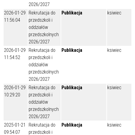
2026/2027
2026-01-29
Rekrutacja do
Publikacja
ksiwiec
11:56:04
przedszkoli i
oddziałów
przedszkolnych
2026/2027
2026-01-29
Rekrutacja do
Publikacja
ksiwiec
11:54:52
przedszkoli i
oddziałów
przedszkolnych
2026/2027
2026-01-29
Rekrutacja do
Publikacja
ksiwiec
10:29:20
przedszkoli i
oddziałów
przedszkolnych
2026/2027
2025-01-21
Rekrutacja do
Publikacja
ksiwiec
09:54:07
przedszkoli i