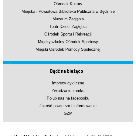
Ośrodek Kultury
Miejska i Powiatowa Biblioteka Publiczna w Będzinie
Muzeum Zagłębia
Teatr Dzieci Zagłębia
Ośrodek Sportu i Rekreacji
Międzyszkolny Ośrodek Sportowy
Miejski Ośrodek Pomocy Społecznej
Bądź na bieżąco
Imprezy cykliczne
Zwiedzanie zamku
Polub nas na facebooku
Jakość powietrza i informowanie
GZM