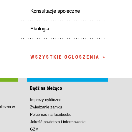
Konsultacje społeczne
Ekologia
WSZYSTKIE OGŁOSZENIA
Bądź na bieżąco
Imprezy cykliczne
bliczna w
Zwiedzanie zamku
Polub nas na facebooku
Jakość powietrza i informowanie
GZM