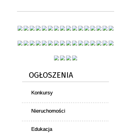
OGŁOSZENIA
Konkursy
Nieruchomości
Edukacja