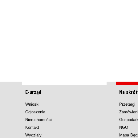
E-urząd
Na skrót
Wnioski
Przetargi
Ogłoszenia
Zamówieni
Nieruchomości
Gospodar
Kontakt
NGO
Wydziały
Mapa Będ