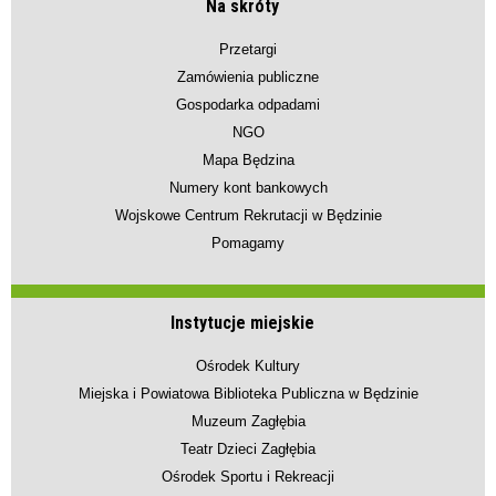
Na skróty
Przetargi
Zamówienia publiczne
Gospodarka odpadami
NGO
Mapa Będzina
Numery kont bankowych
Wojskowe Centrum Rekrutacji w Będzinie
Pomagamy
Instytucje miejskie
Ośrodek Kultury
Miejska i Powiatowa Biblioteka Publiczna w Będzinie
Muzeum Zagłębia
Teatr Dzieci Zagłębia
Ośrodek Sportu i Rekreacji