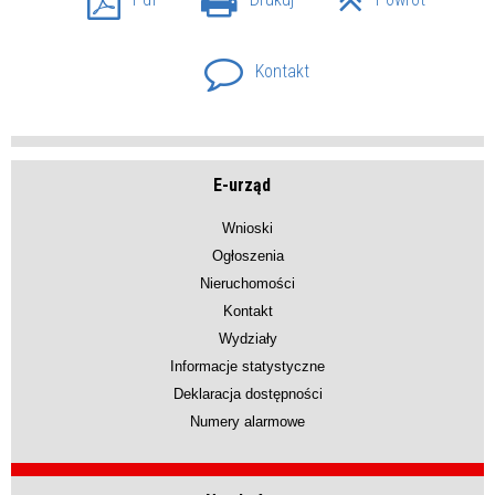
Kontakt
E-urząd
Wnioski
Ogłoszenia
Nieruchomości
Kontakt
Wydziały
Informacje statystyczne
Deklaracja dostępności
Numery alarmowe