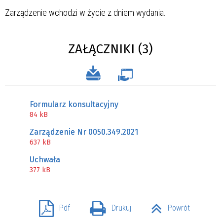
Zarządzenie wchodzi w życie z dniem wydania.
ZAŁĄCZNIKI (3)
Formularz konsultacyjny
84 kB
Zarządzenie Nr 0050.349.2021
637 kB
Uchwała
377 kB
Pdf
Drukuj
Powrót