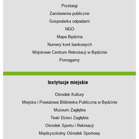
Przetargi
Zamówienia publiczne
Gospodarka odpadami
NGO
Mapa Będzina
Numery kont bankowych
Wojskowe Centrum Rekrutacji w Będzinie
Pomagamy
Instytucje miejskie
Ośrodek Kultury
Miejska i Powiatowa Biblioteka Publiczna w Będzinie
Muzeum Zagłębia
Teatr Dzieci Zagłębia
Ośrodek Sportu i Rekreacji
Międzyszkolny Ośrodek Sportowy