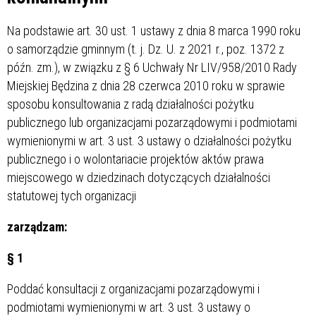
Na podstawie art. 30 ust. 1 ustawy z dnia 8 marca 1990 roku
o samorządzie gminnym (t. j. Dz. U. z 2021 r., poz. 1372 z
późn. zm.), w związku z § 6 Uchwały Nr LIV/958/2010 Rady
Miejskiej Będzina z dnia 28 czerwca 2010 roku w sprawie
sposobu konsultowania z radą działalności pożytku
publicznego lub organizacjami pozarządowymi i podmiotami
wymienionymi w art. 3 ust. 3 ustawy o działalności pożytku
publicznego i o wolontariacie projektów aktów prawa
miejscowego w dziedzinach dotyczących działalności
statutowej tych organizacji
zarządzam:
§ 1
Poddać konsultacji z organizacjami pozarządowymi i
podmiotami wymienionymi w art. 3 ust. 3 ustawy o