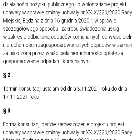
działalności pożytku publicznego i o wolontariacie projekt
uchwały w sprawie zmiany uchwały nr XXIX/226/2020 Rady
Miejskiej Będzina z dnia 16 grudnia 2020 r. w sprawie
szczegółowego sposobu i zakresu świadczenia usług
w zakresie odbierania odpadów komunalnych od właścicieli
nieruchomości i zagospodarowania tych odpadów w zamian
za uiszczoną przez właściciela nieruchomości opłatę za
gospodarowanie odpadami komunalnymi
§ 2
Termin konsultacji ustalam od dnia 3.11.2021 roku do dnia
17.11.2021 roku.
§ 3
Formą konsultacji będzie zamieszczenie projektu projekt
uchwały w sprawie zmiany uchwały nr XXIX/226/2020 Rady