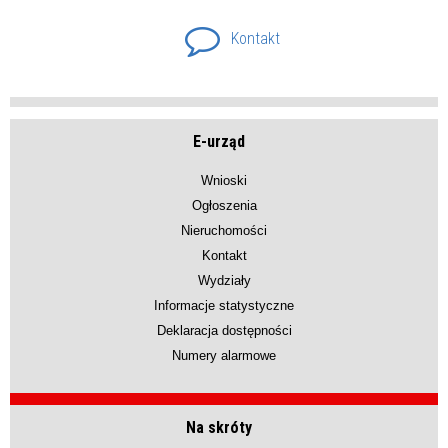
Kontakt
E-urząd
Wnioski
Ogłoszenia
Nieruchomości
Kontakt
Wydziały
Informacje statystyczne
Deklaracja dostępności
Numery alarmowe
Na skróty