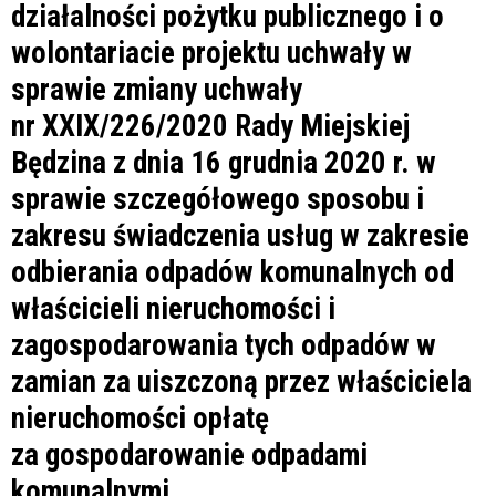
działalności pożytku publicznego i o
wolontariacie projektu uchwały w
sprawie zmiany uchwały
nr XXIX/226/2020 Rady Miejskiej
Będzina z dnia 16 grudnia 2020 r. w
sprawie szczegółowego sposobu i
zakresu świadczenia usług w zakresie
odbierania odpadów komunalnych od
właścicieli nieruchomości i
zagospodarowania tych odpadów w
zamian za uiszczoną przez właściciela
nieruchomości opłatę
za gospodarowanie odpadami
komunalnymi