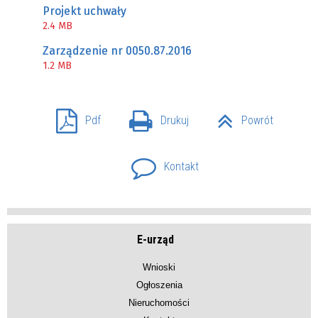
Projekt uchwały
2.4 MB
Zarządzenie nr 0050.87.2016
1.2 MB
Pdf
Drukuj
Powrót
Kontakt
E-urząd
Wnioski
Ogłoszenia
Nieruchomości