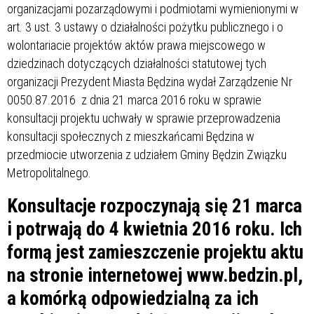
organizacjami pozarządowymi i podmiotami wymienionymi w
art. 3 ust. 3 ustawy o działalności pożytku publicznego i o
wolontariacie projektów aktów prawa miejscowego w
dziedzinach dotyczących działalności statutowej tych
organizacji Prezydent Miasta Będzina wydał Zarządzenie Nr
0050.87.2016 z dnia 21 marca 2016 roku w sprawie
konsultacji projektu uchwały w sprawie przeprowadzenia
konsultacji społecznych z mieszkańcami Będzina w
przedmiocie utworzenia z udziałem Gminy Będzin Związku
Metropolitalnego.
Konsultacje rozpoczynają się 21 marca
i potrwają do 4 kwietnia 2016 roku. Ich
formą jest zamieszczenie projektu aktu
na stronie internetowej www.bedzin.pl,
a komórką odpowiedzialną za ich