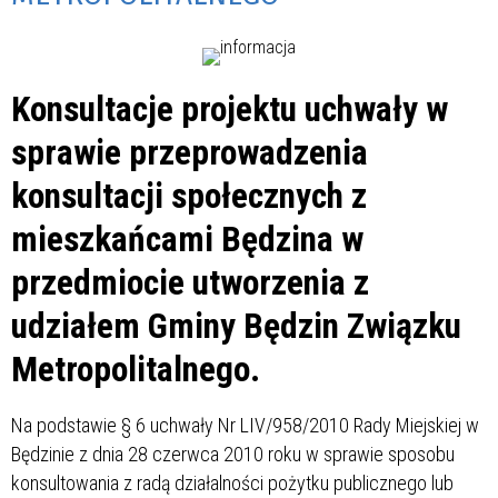
Konsultacje projektu uchwały w
sprawie przeprowadzenia
konsultacji społecznych z
mieszkańcami Będzina w
przedmiocie utworzenia z
udziałem Gminy Będzin Związku
Metropolitalnego.
Na podstawie § 6 uchwały Nr LIV/958/2010 Rady Miejskiej w
Będzinie z dnia 28 czerwca 2010 roku w sprawie sposobu
konsultowania z radą działalności pożytku publicznego lub