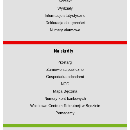
Kontakt
Wydziały
Informacje statystyczne
Deklaracja dostępności
Numery alarmowe
Na skróty
Przetargi
Zamówienia publiczne
Gospodarka odpadami
NGO
Mapa Będzina
Numery kont bankowych
Wojskowe Centrum Rekrutacji w Będzinie
Pomagamy