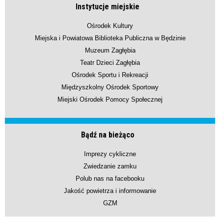
Instytucje miejskie
Ośrodek Kultury
Miejska i Powiatowa Biblioteka Publiczna w Będzinie
Muzeum Zagłębia
Teatr Dzieci Zagłębia
Ośrodek Sportu i Rekreacji
Międzyszkolny Ośrodek Sportowy
Miejski Ośrodek Pomocy Społecznej
Bądź na bieżąco
Imprezy cykliczne
Zwiedzanie zamku
Polub nas na facebooku
Jakość powietrza i informowanie
GZM