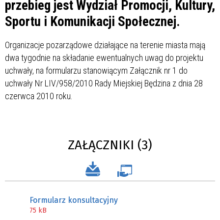
przebieg jest Wydział Promocji, Kultury,
Sportu i Komunikacji Społecznej.
Organizacje pozarządowe działające na terenie miasta mają
dwa tygodnie na składanie ewentualnych uwag do projektu
uchwały, na formularzu stanowiącym Załącznik nr 1 do
uchwały Nr LIV/958/2010 Rady Miejskiej Będzina z dnia 28
czerwca 2010 roku.
ZAŁĄCZNIKI (3)
Formularz konsultacyjny
75 kB