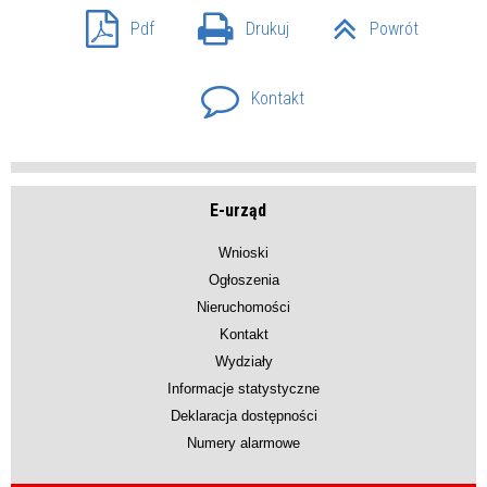
Pdf
Drukuj
Powrót
Kontakt
E-urząd
Wnioski
Ogłoszenia
Nieruchomości
Kontakt
Wydziały
Informacje statystyczne
Deklaracja dostępności
Numery alarmowe