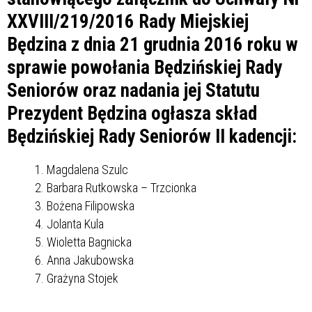
XXVIII/219/2016 Rady Miejskiej
Będzina z dnia 21 grudnia 2016 roku w
sprawie powołania Będzińskiej Rady
Seniorów oraz nadania jej Statutu
Prezydent Będzina ogłasza skład
Będzińskiej Rady Seniorów II kadencji:
Magdalena Szulc
Barbara Rutkowska – Trzcionka
Bożena Filipowska
Jolanta Kula
Wioletta Bagnicka
Anna Jakubowska
Grażyna Stojek