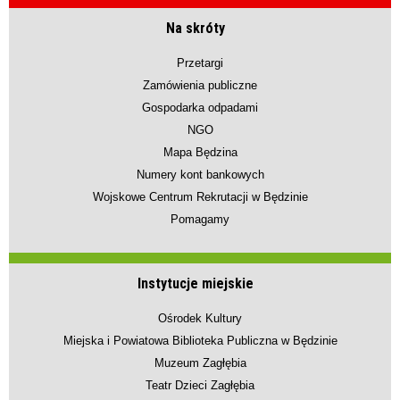
Na skróty
Przetargi
Zamówienia publiczne
Gospodarka odpadami
NGO
Mapa Będzina
Numery kont bankowych
Wojskowe Centrum Rekrutacji w Będzinie
Pomagamy
Instytucje miejskie
Ośrodek Kultury
Miejska i Powiatowa Biblioteka Publiczna w Będzinie
Muzeum Zagłębia
Teatr Dzieci Zagłębia