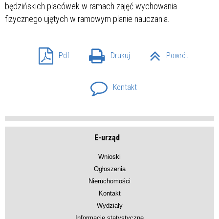
będzińskich placówek w ramach zajęć wychowania
fizycznego ujętych w ramowym planie nauczania.
Pdf
Drukuj
Powrót
Kontakt
E-urząd
Wnioski
Ogłoszenia
Nieruchomości
Kontakt
Wydziały
Informacje statystyczne