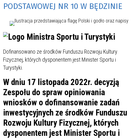
PODSTAWOWEJ NR 10 W BĘDZINIE
Dofinansowano ze środków Funduszu Rozwoju Kultury
Fizycznej, których dysponentem jest Minister Sportu i
Turystyki.
W dniu 17 listopada 2022r. decyzją
Zespołu do spraw opiniowania
wniosków o dofinansowanie zadań
inwestycyjnych ze środków Funduszu
Rozwoju Kultury Fizycznej, których
dysponentem jest Minister Sportu i