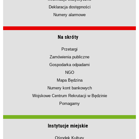
Deklaracja dostępności
Numery alarmowe
Na skróty
Przetargi
Zamówienia publiczne
Gospodarka odpadami
NGO
Mapa Będzina
Numery kont bankowych
Wojskowe Centrum Rekrutacji w Będzinie
Pomagamy
Instytucje miejskie
Ośrodek Kultury