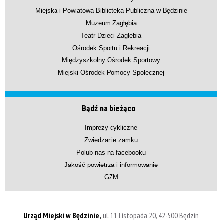
Miejska i Powiatowa Biblioteka Publiczna w Będzinie
Muzeum Zagłębia
Teatr Dzieci Zagłębia
Ośrodek Sportu i Rekreacji
Międzyszkolny Ośrodek Sportowy
Miejski Ośrodek Pomocy Społecznej
Bądź na bieżąco
Imprezy cykliczne
Zwiedzanie zamku
Polub nas na facebooku
Jakość powietrza i informowanie
GZM
Urząd Miejski w Będzinie,
ul. 11 Listopada 20, 42-500 Będzin