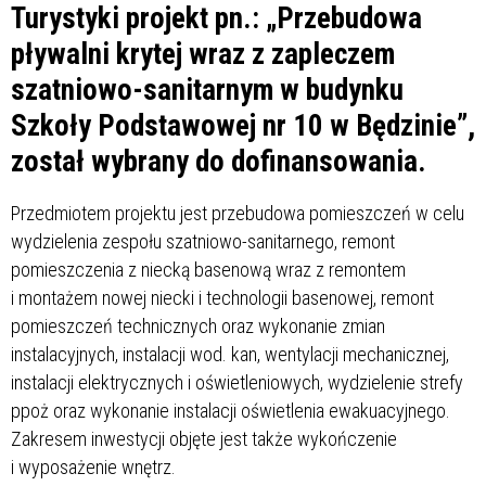
Turystyki projekt pn.: „Przebudowa
pływalni krytej wraz z zapleczem
szatniowo-sanitarnym w budynku
Szkoły Podstawowej nr 10 w Będzinie”,
został wybrany do dofinansowania.
Przedmiotem projektu jest przebudowa pomieszczeń w celu
wydzielenia zespołu szatniowo-sanitarnego, remont
pomieszczenia z niecką basenową wraz z remontem
i montażem nowej niecki i technologii basenowej, remont
pomieszczeń technicznych oraz wykonanie zmian
instalacyjnych, instalacji wod. kan, wentylacji mechanicznej,
instalacji elektrycznych i oświetleniowych, wydzielenie strefy
ppoż oraz wykonanie instalacji oświetlenia ewakuacyjnego.
Zakresem inwestycji objęte jest także wykończenie
i wyposażenie wnętrz.