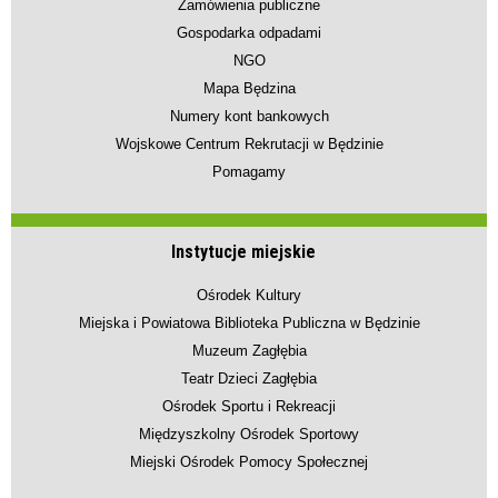
Zamówienia publiczne
Gospodarka odpadami
NGO
Mapa Będzina
Numery kont bankowych
Wojskowe Centrum Rekrutacji w Będzinie
Pomagamy
Instytucje miejskie
Ośrodek Kultury
Miejska i Powiatowa Biblioteka Publiczna w Będzinie
Muzeum Zagłębia
Teatr Dzieci Zagłębia
Ośrodek Sportu i Rekreacji
Międzyszkolny Ośrodek Sportowy
Miejski Ośrodek Pomocy Społecznej