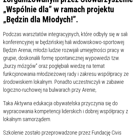
„Wspólnie dla” w ramach projektu
„Będzin dla Młodych!”.
Podczas warsztatów integracyjnych, które odbyły się w sali
konferencyjnej w będzińskiej hali widowiskowo-sportowej
Będzin Arenai, młodzi ludzie rozwijali umiejętności pracy w
grupie, doskonalili formę spontanicznej wypowiedzi tzw.
„burzy mózgów” oraz pogłębiali wiedzę na temat
funkcjonowania młodzieżowej rady i zakresu współpracy ze
środowiskiem lokalnym. Ponadto uczestniczyli w zabawie
logiczno-ruchowej na bulwarach przy Arenie,
Taka Aktywna edukacja obywatelska przyczynia się do
wypracowania kompetencji liderskich i dobrej współpracy z
lokalnym samorządem.
Szkolenie zostało przeprowadzone przez Fundację Civis