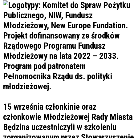
15 września członkinie oraz
członkowie Młodzieżowej Rady Miasta
Będzina uczestniczyli w szkoleniu
zorganizowanym przez Stowarzyszenie