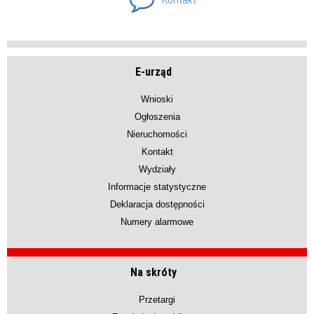
E-urząd
Wnioski
Ogłoszenia
Nieruchomości
Kontakt
Wydziały
Informacje statystyczne
Deklaracja dostępności
Numery alarmowe
Na skróty
Przetargi