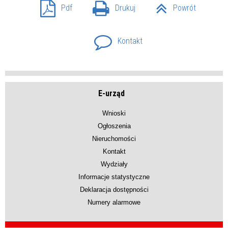
Pdf
Drukuj
Powrót
Kontakt
E-urząd
Wnioski
Ogłoszenia
Nieruchomości
Kontakt
Wydziały
Informacje statystyczne
Deklaracja dostępności
Numery alarmowe