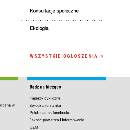
Konsultacje społeczne
Ekologia
WSZYSTKIE OGŁOSZENIA
Bądź na bieżąco
Imprezy cykliczne
bliczna w
Zwiedzanie zamku
Polub nas na facebooku
Jakość powietrza i informowanie
GZM