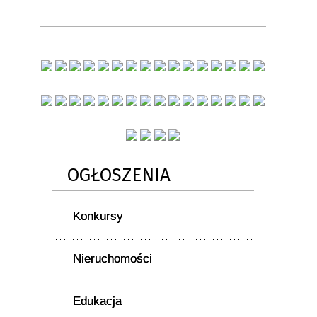
OGŁOSZENIA
Konkursy
Nieruchomości
Edukacja