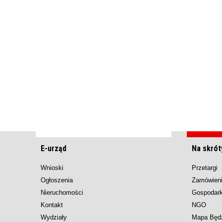
E-urząd
Na skrót
Wnioski
Przetargi
Ogłoszenia
Zamówieni
Nieruchomości
Gospodar
Kontakt
NGO
Wydziały
Mapa Będ