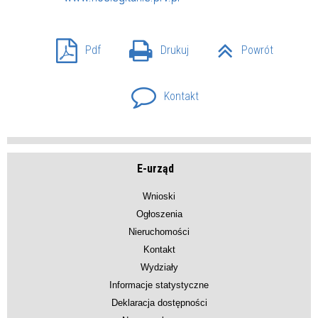
Pdf
Drukuj
Powrót
Kontakt
E-urząd
Wnioski
Ogłoszenia
Nieruchomości
Kontakt
Wydziały
Informacje statystyczne
Deklaracja dostępności