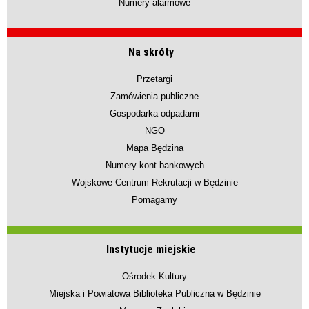
Numery alarmowe
Na skróty
Przetargi
Zamówienia publiczne
Gospodarka odpadami
NGO
Mapa Będzina
Numery kont bankowych
Wojskowe Centrum Rekrutacji w Będzinie
Pomagamy
Instytucje miejskie
Ośrodek Kultury
Miejska i Powiatowa Biblioteka Publiczna w Będzinie