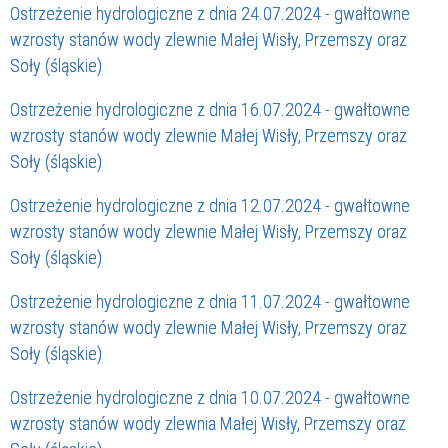
Ostrzeżenie hydrologiczne z dnia 24.07.2024 - gwałtowne
wzrosty stanów wody zlewnie Małej Wisły, Przemszy oraz
Soły (śląskie)
Ostrzeżenie hydrologiczne z dnia 16.07.2024 - gwałtowne
wzrosty stanów wody zlewnie Małej Wisły, Przemszy oraz
Soły (śląskie)
Ostrzeżenie hydrologiczne z dnia 12.07.2024 - gwałtowne
wzrosty stanów wody zlewnie Małej Wisły, Przemszy oraz
Soły (śląskie)
Ostrzeżenie hydrologiczne z dnia 11.07.2024 - gwałtowne
wzrosty stanów wody zlewnie Małej Wisły, Przemszy oraz
Soły (śląskie)
Ostrzeżenie hydrologiczne z dnia 10.07.2024 - gwałtowne
wzrosty stanów wody zlewnia Małej Wisły, Przemszy oraz