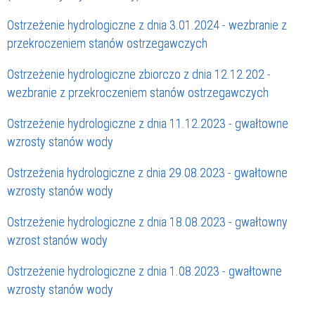
Ostrzeżenie hydrologiczne z dnia 3.01.2024 - wezbranie z
przekroczeniem stanów ostrzegawczych
Ostrzeżenie hydrologiczne zbiorczo z dnia 12.12.202 -
wezbranie z przekroczeniem stanów ostrzegawczych
Ostrzeżenie hydrologiczne z dnia 11.12.2023 - gwałtowne
wzrosty stanów wody
Ostrzeżenia hydrologiczne z dnia 29.08.2023 - gwałtowne
wzrosty stanów wody
Ostrzeżenie hydrologiczne z dnia 18.08.2023 - gwałtowny
wzrost stanów wody
Ostrzeżenie hydrologiczne z dnia 1.08.2023 - gwałtowne
wzrosty stanów wody