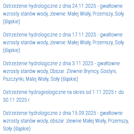
Ostrzeżenie hydrologiczne z dnia 24.11.2025 - gwałtowne
wzrosty stanów wody, zlewnie: Małej Wisły, Przemszy, Soły
(śląskie)
Ostrzeżenie hydrologiczne z dnia 17.11.2025 - gwałtowne
wzrosty stanów wody, zlewnie: Małej Wisły, Przemszy, Soły
(śląskie)
Ostrzeżenie hydrologiczne z dnia 3.11.2025 - gwałtowne
wzrosty stanów wody, Obszar: Zlewnie Brynicy, Gostyni,
Pszczynki, Malej Wisły, Soły (śląskie)
Ostrzeżenie hydrogeologiczne na okres od 1.11.2025 r. do
30.11.2025 r.
Ostrzeżenie hydrologiczne z dnia 15.09.2025 - gwałtowne
wzrosty stanów wody, obszar: zlewnie Małej Wisły, Przemszy,
Soły (śląskie)