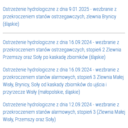
Ostrzeżenie hydrologiczne z dnia 9.01.2025 - wezbranie z
przekroczeniem stanów ostrzegawczych, zlewnia Brynicy
(śląskie)
Ostrzeżenie hydrologiczne z dnia 16.09.2024 - wezbranie z
przekroczeniem stanów ostrzegawczych, stopień 2 Zlewnia
Przemszy oraz Soły po kaskadę zbiorników (śląskie)
Ostrzeżenie hydrologiczne z dnia 16.09.2024 - wezbranie z
przekroczeniem stanów alarmowych, stopień 3 Zlewnia Małej
Wisły, Brynicy, Soły od kaskady zbiorników do ujścia i
przyrzecze Wisły (małopolskie, śląskie)
Ostrzeżenie hydrologiczne z dnia 12.09.2024 - wezbranie z
przekroczeniem stanów alarmowych, stopień 3 (Zlewnia Małej
Wisły, Przemszy oraz Soły)