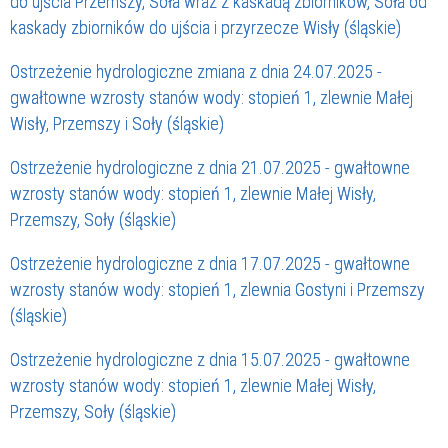
do ujścia Przemszy, Soła wraz z kaskadą zbiorników, Soła od
kaskady zbiorników do ujścia i przyrzecze Wisły (śląskie)
Ostrzeżenie hydrologiczne zmiana z dnia 24.07.2025 -
gwałtowne wzrosty stanów wody: stopień 1, zlewnie Małej
Wisły, Przemszy i Soły (śląskie)
Ostrzeżenie hydrologiczne z dnia 21.07.2025 - gwałtowne
wzrosty stanów wody: stopień 1, zlewnie Małej Wisły,
Przemszy, Soły (śląskie)
Ostrzeżenie hydrologiczne z dnia 17.07.2025 - gwałtowne
wzrosty stanów wody: stopień 1, zlewnia Gostyni i Przemszy
(śląskie)
Ostrzeżenie hydrologiczne z dnia 15.07.2025 - gwałtowne
wzrosty stanów wody: stopień 1, zlewnie Małej Wisły,
Przemszy, Soły (śląskie)