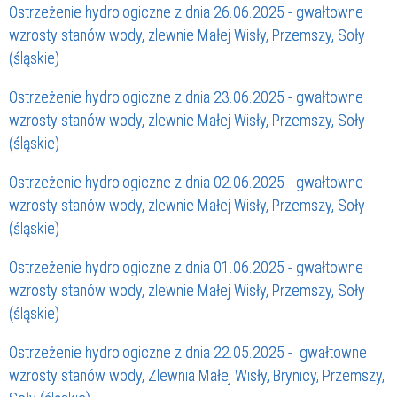
Ostrzeżenie hydrologiczne z dnia 26.06.2025 - gwałtowne
wzrosty stanów wody, zlewnie Małej Wisły, Przemszy, Soły
(śląskie)
Ostrzeżenie hydrologiczne z dnia 23.06.2025 - gwałtowne
wzrosty stanów wody, zlewnie Małej Wisły, Przemszy, Soły
(śląskie)
Ostrzeżenie hydrologiczne z dnia 02.06.2025 - gwałtowne
wzrosty stanów wody, zlewnie Małej Wisły, Przemszy, Soły
(śląskie)
Ostrzeżenie hydrologiczne z dnia 01.06.2025 - gwałtowne
wzrosty stanów wody, zlewnie Małej Wisły, Przemszy, Soły
(śląskie)
Ostrzeżenie hydrologiczne z dnia 22.05.2025 - gwałtowne
wzrosty stanów wody, Zlewnia Małej Wisły, Brynicy, Przemszy,