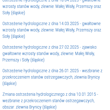
wzrosty stanów wody, zlewnie: Małej Wisły, Przemszy oraz
Soły (śląskie)
Ostrzeżenie hydrologiczne z dnia 14.03.2025 - gwałtowne
wzrosty stanów wody, zlewnie: Małej Wisły, Przemszy oraz
Soły (śląskie)
Ostrzeżenie hydrologiczne z dnia 27.02.2025 - zjawisko:
gwałtowne wzrosty stanów wody, zlewnie: Małej Wisły,
Przemszy i Soły (śląskie)
Ostrzeżenie hydrologiczne z dnia 26.01.2025 - wezbranie z
przekroczeniem stanów ostrzegawczych, zlewnia Brynicy
(śląskie)
Zmiana ostrzeżenia hydrologicznego z dnia 10.01.2015 -
wezbranie z przekroczeniem stanów ostrzegawczych,
obszar: zlewnia Brynicy (śląskie)