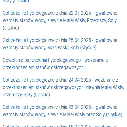
Soły (śląskie)
Ostrzeżenie hydrologiczne z dnia 22.05.2025 - gwałtowne
wzrosty stanów wody, zlewnie Małej Wisły, Przemszy, Soły
(śląskie)
Ostrzeżenie hydrologiczne z dnia 25.04.2025 - gwałtowne
wzrosty stanów wody, Mała Wisła, Soła (śląskie)
Odwołanie ostrzeżenia hydrologicznego - wezbranie z
przekroczeniem stanów ostrzegawczych
Ostrzeżenie hydrologiczne z dnia 24.04.2025 - wezbranie z
przekroczeniem stanów ostrzegawczych, zlewnia Małej Wisły,
Przemszy, Soły (śląskie)
Ostrzeżenie hydrologiczne z dnia 23.04.2025 - gwałtowne
wzrosty stanów wody, zlewnie Małej Wisły oraz Soły (śląskie)
Ostrzeżenie hydrologiczne z dnia 18.04.2025 - gwałtowne