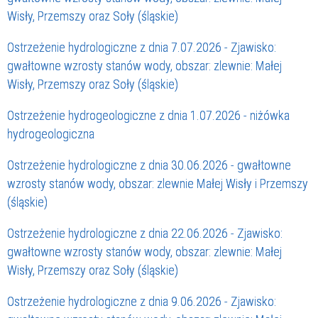
Wisły, Przemszy oraz Soły (śląskie)
Ostrzeżenie hydrologiczne z dnia 7.07.2026 - Zjawisko:
gwałtowne wzrosty stanów wody, obszar: zlewnie: Małej
Wisły, Przemszy oraz Soły (śląskie)
Ostrzeżenie hydrogeologiczne z dnia 1.07.2026 - niżówka
hydrogeologiczna
Ostrzeżenie hydrologiczne z dnia 30.06.2026 - gwałtowne
wzrosty stanów wody, obszar: zlewnie Małej Wisły i Przemszy
(śląskie)
Ostrzeżenie hydrologiczne z dnia 22.06.2026 - Zjawisko:
gwałtowne wzrosty stanów wody, obszar: zlewnie: Małej
Wisły, Przemszy oraz Soły (śląskie)
Ostrzeżenie hydrologiczne z dnia 9.06.2026 - Zjawisko: