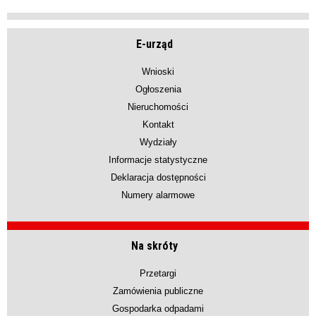
E-urząd
Wnioski
Ogłoszenia
Nieruchomości
Kontakt
Wydziały
Informacje statystyczne
Deklaracja dostępności
Numery alarmowe
Na skróty
Przetargi
Zamówienia publiczne
Gospodarka odpadami