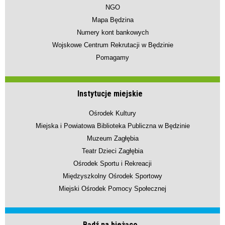
NGO
Mapa Będzina
Numery kont bankowych
Wojskowe Centrum Rekrutacji w Będzinie
Pomagamy
Instytucje miejskie
Ośrodek Kultury
Miejska i Powiatowa Biblioteka Publiczna w Będzinie
Muzeum Zagłębia
Teatr Dzieci Zagłębia
Ośrodek Sportu i Rekreacji
Międzyszkolny Ośrodek Sportowy
Miejski Ośrodek Pomocy Społecznej
Bądź na bieżąco