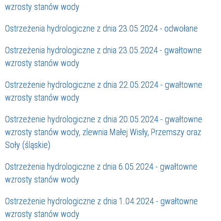
wzrosty stanów wody
Ostrzeżenia hydrologiczne z dnia 23.05.2024 - odwołane
Ostrzeżenia hydrologiczne z dnia 23.05.2024 - gwałtowne
wzrosty stanów wody
Ostrzeżenie hydrologiczne z dnia 22.05.2024 - gwałtowne
wzrosty stanów wody
Ostrzeżenie hydrologiczne z dnia 20.05.2024 - gwałtowne
wzrosty stanów wody, zlewnia Małej Wisły, Przemszy oraz
Soły (śląskie)
Ostrzeżenia hydrologiczne z dnia 6.05.2024 - gwałtowne
wzrosty stanów wody
Ostrzeżenie hydrologiczne z dnia 1.04.2024 - gwałtowne
wzrosty stanów wody