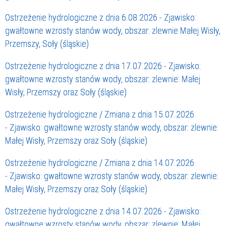
Ostrzeżenie hydrologiczne z dnia 6.08.2026 - Zjawisko:
gwałtowne wzrosty stanów wody, obszar: zlewnie Małej Wisły,
Przemszy, Soły (śląskie)
Ostrzeżenie hydrologiczne z dnia 17.07.2026 - Zjawisko:
gwałtowne wzrosty stanów wody, obszar: zlewnie: Małej
Wisły, Przemszy oraz Soły (śląskie)
Ostrzeżenie hydrologiczne / Zmiana z dnia 15.07.2026
- Zjawisko: gwałtowne wzrosty stanów wody, obszar: zlewnie:
Małej Wisły, Przemszy oraz Soły (śląskie)
Ostrzeżenie hydrologiczne / Zmiana z dnia 14.07.2026
- Zjawisko: gwałtowne wzrosty stanów wody, obszar: zlewnie:
Małej Wisły, Przemszy oraz Soły (śląskie)
Ostrzeżenie hydrologiczne z dnia 14.07.2026 - Zjawisko:
gwałtowne wzrosty stanów wody, obszar: zlewnie: Małej