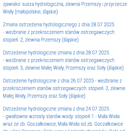
zjawisko: susza hydrologiczna, zlewnia Przemszy i przyrzecze
Wisły (małopolskie, śląskie)
Zmiana ostrzeżenia hydrologicznego z dnia 28.07.2025
- wezbranie z przekroczeniem stanów ostrzegawczych:
stopień: 2, zlewnia Przemszy (śląskie)
Ostrzeżenie hydrologiczne zmiana z dnia 28.07.2025
- wezbranie z przekroczeniem stanów ostrzegawczych:
stopień: 3, zlewnie Małej Wisły, Przemszy oraz Soły (śląskie)
Ostrzeżenie hydrologiczne z dnia 26.07.2025 - wezbranie z
przekroczeniem stanów ostrzegawczych: stopień: 2, zlewnie
Małej Wisły, Przemszy oraz Soły (śląskie)
Ostrzeżenie hydrologiczne zmiana z dnia 24.07.2025
- gwałtowne wzrosty stanów wody: stopień 1 - Mała Wisła
wraz ze zb. Goczałkowice, Mała Wisła od zb. Goczałkowice