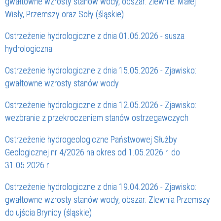
gwałtowne wzrosty stanów wody, obszar: zlewnie: Małej
Wisły, Przemszy oraz Soły (śląskie)
Ostrzeżenie hydrologiczne z dnia 01.06.2026 - susza
hydrologiczna
Ostrzeżenie hydrologiczne z dnia 15.05.2026 - Zjawisko:
gwałtowne wzrosty stanów wody
Ostrzeżenie hydrologiczne z dnia 12.05.2026 - Zjawisko:
wezbranie z przekroczeniem stanów ostrzegawczych
Ostrzeżenie hydrogeologiczne Państwowej Służby
Geologicznej nr 4/2026 na okres od 1.05.2026 r. do
31.05.2026 r.
Ostrzeżenie hydrologiczne z dnia 19.04.2026 - Zjawisko:
gwałtowne wzrosty stanów wody, obszar: Zlewnia Przemszy
do ujścia Brynicy (śląskie)