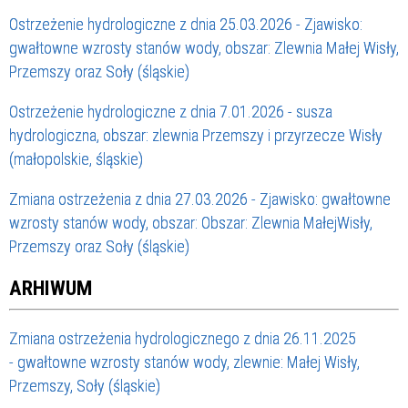
Ostrzeżenie hydrologiczne z dnia 25.03.2026 - Zjawisko:
gwałtowne wzrosty stanów wody, obszar: Zlewnia Małej Wisły,
Przemszy oraz Soły (śląskie)
Ostrzeżenie hydrologiczne z dnia 7.01.2026 - susza
hydrologiczna, obszar: zlewnia Przemszy i przyrzecze Wisły
(małopolskie, śląskie)
Zmiana ostrzeżenia z dnia 27.03.2026 - Zjawisko: gwałtowne
wzrosty stanów wody, obszar: Obszar: Zlewnia MałejWisły,
Przemszy oraz Soły (śląskie)
ARHIWUM
Zmiana ostrzeżenia hydrologicznego z dnia 26.11.2025
- gwałtowne wzrosty stanów wody, zlewnie: Małej Wisły,
Przemszy, Soły (śląskie)