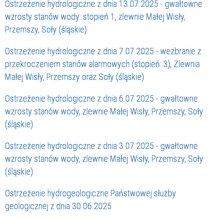
Ostrzeżenie hydrologiczne z dnia 13.07.2025 - gwałtowne
wzrosty stanów wody: stopień 1, zlewnie Małej Wisły,
Przemszy, Soły (śląskie)
Ostrzeżenie hydrologiczne z dnia 7.07.2025 - wezbranie z
przekroczeniem stanów alarmowych (stopień: 3), Zlewnia
Małej Wisły, Przemszy oraz Soły (śląskie)
Ostrzeżenie hydrologiczne z dnia 6.07.2025 - gwałtowne
wzrosty stanów wody, zlewnie Małej Wisły, Przemszy, Soły
(śląskie)
Ostrzeżenie hydrologiczne z dnia 3.07.2025 - gwałtowne
wzrosty stanów wody, zlewnie Małej Wisły, Przemszy, Soły
(śląskie)
Ostrzeżenie hydrogeologiczne Państwowej służby
geologicznej z dnia 30.06.2025