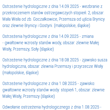
Ostrzeżenie hydrologiczne z dnia 14.09.2025 - wezbranie z
przekroczeniem stanów ostrzegawczych stopień: 2, obszar:
Mała Wisła od zb. Goczałkowice, Przemsza od ujścia Brynicy
oraz zlewnie Brynicy i Gostyni. (małopolskie, śląskie)
Ostrzeżenia hydrologiczne z dnia 14.09.2025 - zmiana
- gwałtowne wzrosty stanów wody, obszar: zlewnie Małej
Wisły, Przemszy, Soły (śląskie)
Ostrzeżenie hydrologiczne z dnia 18.08.2025 - zjawisko susza
hydrologiczna, obszar: zlewnia Przemszy i przyrzecze Wisły
(małopolskie, śląskie)
Ostrzeżenie hydrologiczne z dnia 1.08.2025 - zjawisko:
gwałtowne wzrosty stanów wody: stopień 1, obszar: zlewnie
Małej Wisły, Przemszy (śląskie)
Odwołanie ostrzeżenia hydrologicznego z dnia 1.08.2025 -