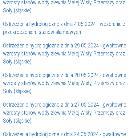
wzrosty stanów wody zlewnia Małej Wisły, Przemszy oraz
Soły (śląskie)
Ostrzeżenia hydrologiczne z dnia 4.06.2024 - wezbranie z
przekroczeniem stanów alarmowych
Ostrzeżenie hydrologiczne z dnia 29.05.2024 - gwałtowne
wzrosty stanów wody zlewnia Małej Wisły, Przemszy oraz
Soły (śląskie)
Ostrzeżenie hydrologiczne z dnia 28.05.2024 - gwałtowne
wzrosty stanów wody zlewnia Małej Wisły, Przemszy oraz
Soły (śląskie)
Ostrzeżenie hydrologiczne z dnia 27.05.2024 - gwałtowne
wzrosty stanów wody zlewnia Małej Wisły, Przemszy oraz
Soły (śląskie)
Ostrzeżenia hydrologiczne z dnia 24.05.2024 - gwałtowne