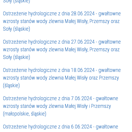
Soły (śląskie)
Ostrzeżenie hydrologiczne z dnia 28.06.2024 - gwałtowne
wzrosty stanów wody zlewnia Małej Wisły, Przemszy oraz
Soły (śląskie)
Ostrzeżenie hydrologiczne z dnia 27.06.2024 - gwałtowne
wzrosty stanów wody zlewnia Małej Wisły, Przemszy oraz
Soły (śląskie)
Ostrzeżenie hydrologiczne z dnia 18.06.2024 - gwałtowne
wzrosty stanów wody zlewnia Małej Wisły oraz Przemszy
(śląskie)
Ostrzeżenie hydrologiczne z dnia 7.06.2024 - gwałtowne
wzrosty stanów wody zlewnia Małej Wisły i Przemszy
(małopolskie, śląskie)
Ostrzeżenie hydrologiczne z dnia 6.06.2024 - gwałtowne