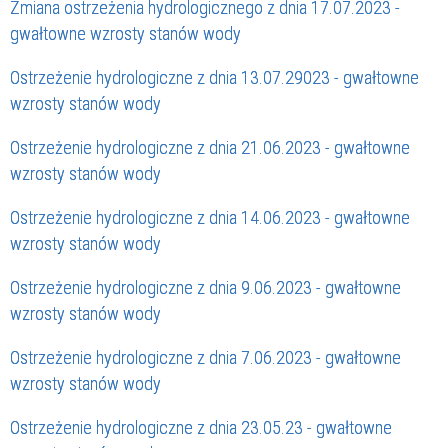
Zmiana ostrzeżenia hydrologicznego z dnia 17.07.2023 -
gwałtowne wzrosty stanów wody
Ostrzeżenie hydrologiczne z dnia 13.07.29023 - gwałtowne
wzrosty stanów wody
Ostrzeżenie hydrologiczne z dnia 21.06.2023 - gwałtowne
wzrosty stanów wody
Ostrzeżenie hydrologiczne z dnia 14.06.2023 - gwałtowne
wzrosty stanów wody
Ostrzeżenie hydrologiczne z dnia 9.06.2023 - gwałtowne
wzrosty stanów wody
Ostrzeżenie hydrologiczne z dnia 7.06.2023 - gwałtowne
wzrosty stanów wody
Ostrzeżenie hydrologiczne z dnia 23.05.23 - gwałtowne