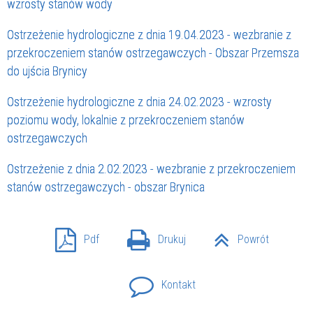
wzrosty stanów wody
Ostrzeżenie hydrologiczne z dnia 19.04.2023 - wezbranie z
przekroczeniem stanów ostrzegawczych - Obszar Przemsza
do ujścia Brynicy
Ostrzeżenie hydrologiczne z dnia 24.02.2023 - wzrosty
poziomu wody, lokalnie z przekroczeniem stanów
ostrzegawczych
Ostrzeżenie z dnia 2.02.2023 - wezbranie z przekroczeniem
stanów ostrzegawczych - obszar Brynica
Pdf
Drukuj
Powrót
Kontakt