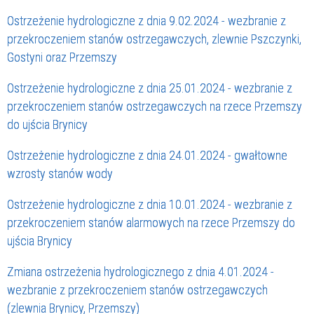
Ostrzeżenie hydrologiczne z dnia 9.02.2024 - wezbranie z
przekroczeniem stanów ostrzegawczych, zlewnie Pszczynki,
Gostyni oraz Przemszy
Ostrzeżenie hydrologiczne z dnia 25.01.2024 - wezbranie z
przekroczeniem stanów ostrzegawczych na rzece Przemszy
do ujścia Brynicy
Ostrzeżenie hydrologiczne z dnia 24.01.2024 - gwałtowne
wzrosty stanów wody
Ostrzeżenie hydrologiczne z dnia 10.01.2024 - wezbranie z
przekroczeniem stanów alarmowych na rzece Przemszy do
ujścia Brynicy
Zmiana ostrzeżenia hydrologicznego z dnia 4.01.2024 -
wezbranie z przekroczeniem stanów ostrzegawczych
(zlewnia Brynicy, Przemszy)