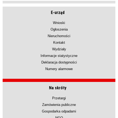
E-urząd
Wnioski
Ogłoszenia
Nieruchomości
Kontakt
Wydziały
Informacje statystyczne
Deklaracja dostępności
Numery alarmowe
Na skróty
Przetargi
Zamówienia publiczne
Gospodarka odpadami
NGO