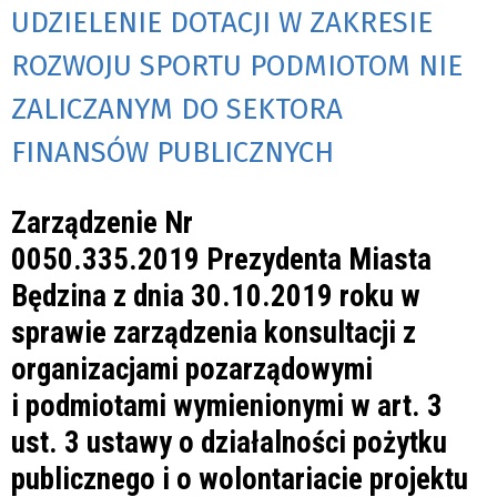
UDZIELENIE DOTACJI W ZAKRESIE
ROZWOJU SPORTU PODMIOTOM NIE
ZALICZANYM DO SEKTORA
FINANSÓW PUBLICZNYCH
Zarządzenie Nr
0050.335.2019 Prezydenta Miasta
Będzina z dnia 30.10.2019 roku w
sprawie zarządzenia konsultacji z
organizacjami pozarządowymi
i podmiotami wymienionymi w art. 3
ust. 3 ustawy o działalności pożytku
publicznego i o wolontariacie projektu