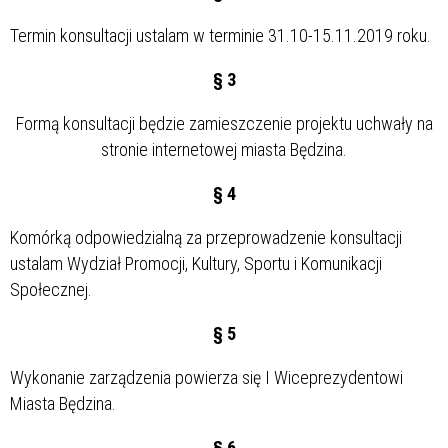
Termin konsultacji ustalam w terminie 31.10-15.11.2019 roku.
§ 3
Formą konsultacji będzie zamieszczenie projektu uchwały na
stronie internetowej miasta Będzina.
§ 4
Komórką odpowiedzialną za przeprowadzenie konsultacji
ustalam Wydział Promocji, Kultury, Sportu i Komunikacji
Społecznej.
§ 5
Wykonanie zarządzenia powierza się I Wiceprezydentowi
Miasta Będzina.
§ 6