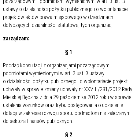
pozarządowymi i podmiotami wymienionymi w art. 3 ust. 3
ustawy o działalności pożytku publicznego i o wolontariacie
projektów aktów prawa miejscowego w dziedzinach
dotyczących działalności statutowej tych organizacji
zarządzam:
§ 1
Poddać konsultacji z organizacjami pozarządowymi i
podmiotami wymienionymi w art. 3 ust. 3 ustawy
o działalności pożytku publicznego i o wolontariacie projekt
uchwały w sprawie zmiany uchwały nr XXVIII/281/2012 Rady
Miejskiej Będzina z dnia 29 października 2012 roku w sprawie
ustalenia warunków oraz trybu postępowania o udzielenie
dotacji w zakresie rozwoju sportu podmiotom nie zaliczanym
do sektora finansów publicznych.
§ 2