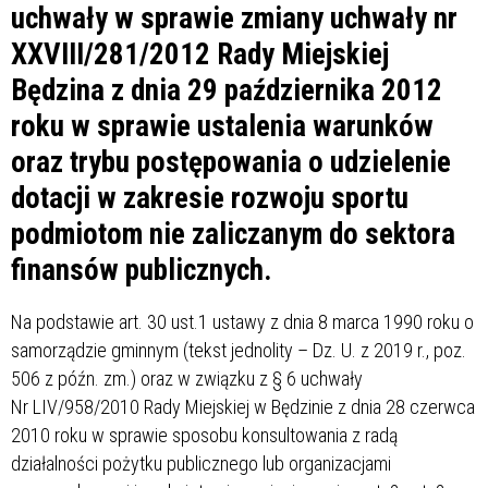
uchwały w sprawie zmiany uchwały nr
XXVIII/281/2012 Rady Miejskiej
Będzina z dnia 29 października 2012
roku w sprawie ustalenia warunków
oraz trybu postępowania o udzielenie
dotacji w zakresie rozwoju sportu
podmiotom nie zaliczanym do sektora
finansów publicznych.
Na podstawie art. 30 ust.1 ustawy z dnia 8 marca 1990 roku o
samorządzie gminnym (tekst jednolity – Dz. U. z 2019 r., poz.
506 z późn. zm.) oraz w związku z § 6 uchwały
Nr LIV/958/2010 Rady Miejskiej w Będzinie z dnia 28 czerwca
2010 roku w sprawie sposobu konsultowania z radą
działalności pożytku publicznego lub organizacjami