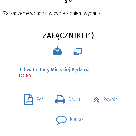
Zarządzenie wchodzi w życie z dniem wydania.
ZAŁĄCZNIKI (1)
Uchwała Rady Miejskiej Będzina
122 kB
Pdf
Drukuj
Powrót
Kontakt