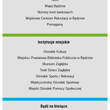
Mapa Będzina
Numery kont bankowych
Wojskowe Centrum Rekrutacji w Będzinie
Pomagamy
Instytucje miejskie
Ośrodek Kultury
Miejska i Powiatowa Biblioteka Publiczna w Będzinie
Muzeum Zagłębia
Teatr Dzieci Zagłębia
Ośrodek Sportu i Rekreacji
Międzyszkolny Ośrodek Sportowy
Miejski Ośrodek Pomocy Społecznej
Bądź na bieżąco