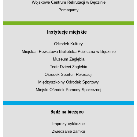
Wojskowe Centrum Rekrutacji w Będzinie
Pomagamy
Instytucje miejskie
Ośrodek Kultury
Miejska i Powiatowa Biblioteka Publiczna w Będzinie
Muzeum Zagłębia
Teatr Dzieci Zagłębia
Ośrodek Sportu i Rekreacji
Międzyszkolny Ośrodek Sportowy
Miejski Ośrodek Pomocy Społecznej
Bądź na bieżąco
Imprezy cykliczne
Zwiedzanie zamku