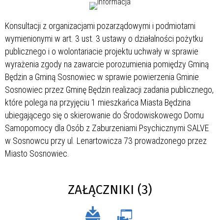
Konsultacji z organizacjami pozarządowymi i podmiotami
wymienionymi w art. 3 ust. 3 ustawy o działalności pożytku
publicznego i o wolontariacie projektu uchwały w sprawie
wyrażenia zgody na zawarcie porozumienia pomiędzy Gminą
Będzin a Gminą Sosnowiec w sprawie powierzenia Gminie
Sosnowiec przez Gminę Będzin realizacji zadania publicznego,
które polega na przyjęciu 1 mieszkańca Miasta Będzina
ubiegającego się o skierowanie do Środowiskowego Domu
Samopomocy dla Osób z Zaburzeniami Psychicznymi SALVE
w Sosnowcu przy ul. Lenartowicza 73 prowadzonego przez
Miasto Sosnowiec.
ZAŁĄCZNIKI (3)