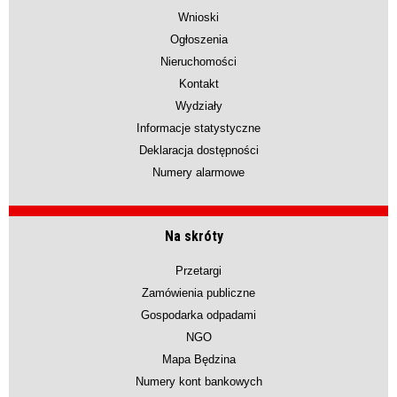
Wnioski
Ogłoszenia
Nieruchomości
Kontakt
Wydziały
Informacje statystyczne
Deklaracja dostępności
Numery alarmowe
Na skróty
Przetargi
Zamówienia publiczne
Gospodarka odpadami
NGO
Mapa Będzina
Numery kont bankowych