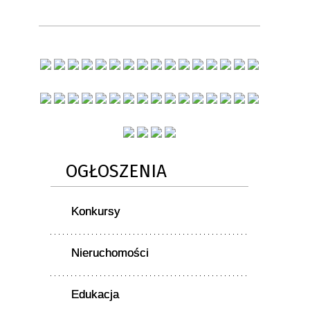
OGŁOSZENIA
Konkursy
Nieruchomości
Edukacja