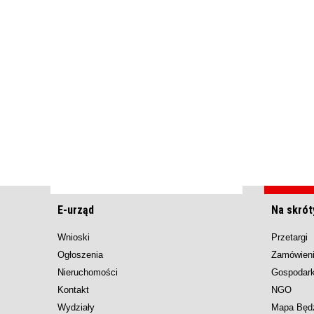
E-urząd
Na skrót
Wnioski
Przetargi
Ogłoszenia
Zamówieni
Nieruchomości
Gospodar
Kontakt
NGO
Wydziały
Mapa Będ