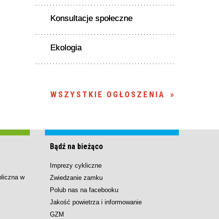
Konsultacje społeczne
Ekologia
WSZYSTKIE OGŁOSZENIA
Bądź na bieżąco
Imprezy cykliczne
bliczna w
Zwiedzanie zamku
Polub nas na facebooku
Jakość powietrza i informowanie
GZM