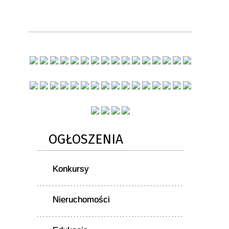
OGŁOSZENIA
Konkursy
Nieruchomości