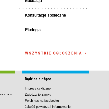
Edukacja
Konsultacje społeczne
Ekologia
WSZYSTKIE OGŁOSZENIA
Bądź na bieżąco
Imprezy cykliczne
bliczna w
Zwiedzanie zamku
Polub nas na facebooku
Jakość powietrza i informowanie