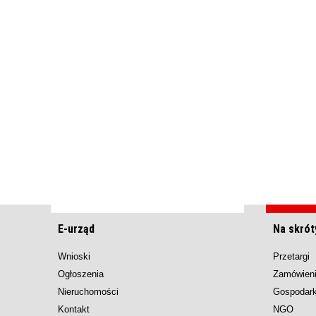
E-urząd
Na skrót
Wnioski
Przetargi
Ogłoszenia
Zamówieni
Nieruchomości
Gospodar
Kontakt
NGO