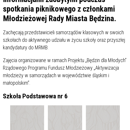
spotkania piknikowego z członkami
Młodzieżowej Rady Miasta Będzina.
Zachęcają przedstawicieli samorządów klasowych w swoich
szkołach do aktywnego udziału w życiu szkoły oraz przyszłej
kandydatury do MRMB.
Zajęcia organizowane w ramach Projektu „Będzin dla Młodych”
Rządowego Programu Fundusz Młodzieżowy „Aktywizacja
młodzieży w samorządach w województwie śląskim i
małopolskim”.
Szkoła Podstawowa nr 6