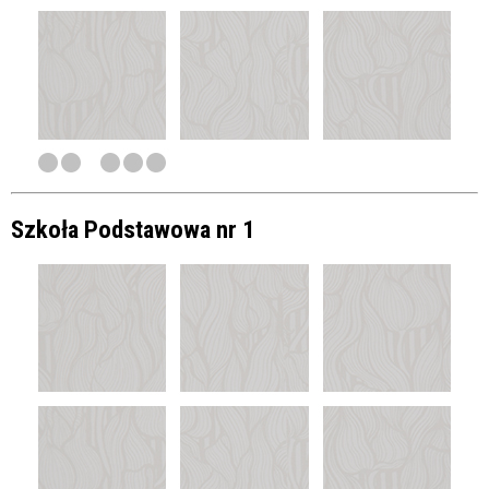
Szkoła Podstawowa nr 1