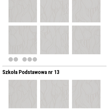
Szkoła Podstawowa nr 13