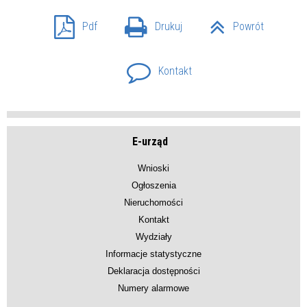
Pdf
Drukuj
Powrót
Kontakt
E-urząd
Wnioski
Ogłoszenia
Nieruchomości
Kontakt
Wydziały
Informacje statystyczne
Deklaracja dostępności
Numery alarmowe