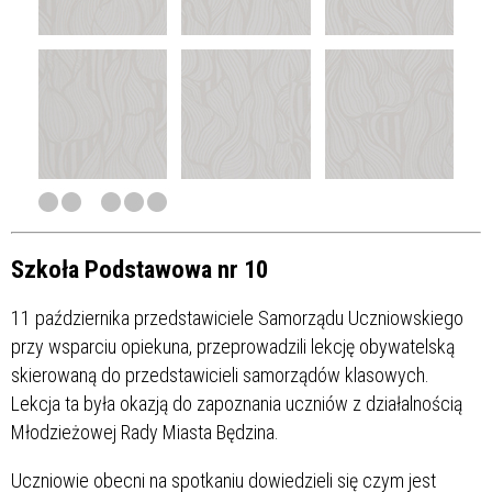
Szkoła Podstawowa nr 10
11 października przedstawiciele Samorządu Uczniowskiego
przy wsparciu opiekuna, przeprowadzili lekcję obywatelską
skierowaną do przedstawicieli samorządów klasowych.
Lekcja ta była okazją do zapoznania uczniów z działalnością
Młodzieżowej Rady Miasta Będzina.
Uczniowie obecni na spotkaniu dowiedzieli się czym jest