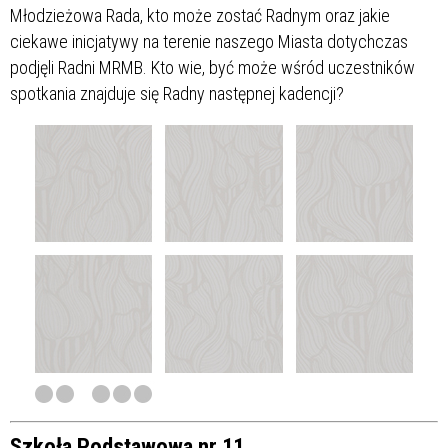
Młodzieżowa Rada, kto może zostać Radnym oraz jakie
ciekawe inicjatywy na terenie naszego Miasta dotychczas
podjęli Radni MRMB. Kto wie, być może wśród uczestników
spotkania znajduje się Radny następnej kadencji?
Szkoła Podstawowa nr 11