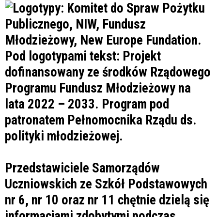
Przedstawiciele Samorządów
Uczniowskich ze Szkół Podstawowych
nr 6, nr 10 oraz nr 11 chętnie dzielą się
informacjami zdobytymi podczas