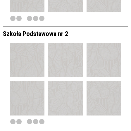
Szkoła Podstawowa nr 2