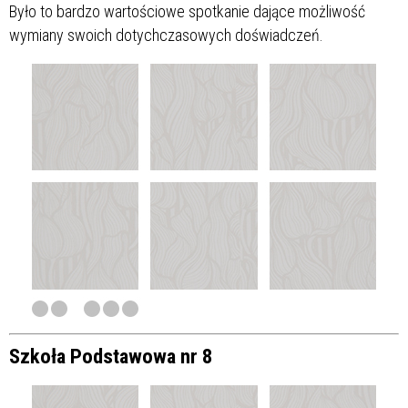
Było to bardzo wartościowe spotkanie dające możliwość
wymiany swoich dotychczasowych doświadczeń.
Szkoła Podstawowa nr 8