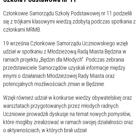
Członkowie Samorządu Szkoły Podstawowej nr 11 podzielili
się z trójkami klasowymi wiedzą zdobytą podczas spotkania z
członkami MRMB.
19 września Członkowie Samorządu Uczniowskiego wzięli
udział w spotkaniu z Młodzieżową Radą Miasta Będzina w
ramach projektu „Będzin dla Młodych”. Podczas zebrania
przedstawiciele Samorządów uzyskali informacje między
innymi o działaniach Młodzieżowej Rady Miasta oraz
potencjalnych możliwościach zmian w Będzinie.
Wzięli również udział w konkursie wiedzy obywatelskiej oraz
warsztatach przygotowanych przez młodych radnych.
Uczniowie prowadzili dyskusje na temat nowych pomysłów,
które mogliby zrealizować w ramach swojej działalności oraz
o aktywnościach, w których brali udział.