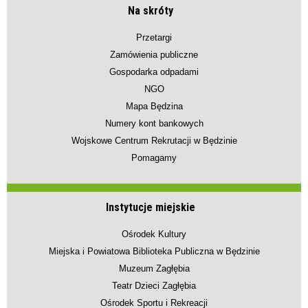
Na skróty
Przetargi
Zamówienia publiczne
Gospodarka odpadami
NGO
Mapa Będzina
Numery kont bankowych
Wojskowe Centrum Rekrutacji w Będzinie
Pomagamy
Instytucje miejskie
Ośrodek Kultury
Miejska i Powiatowa Biblioteka Publiczna w Będzinie
Muzeum Zagłębia
Teatr Dzieci Zagłębia
Ośrodek Sportu i Rekreacji