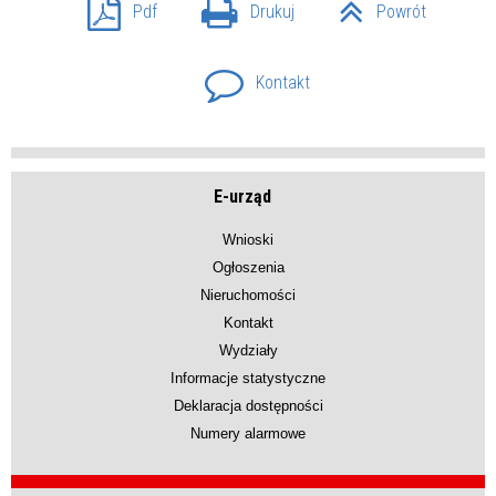
Pdf
Drukuj
Powrót
Kontakt
E-urząd
Wnioski
Ogłoszenia
Nieruchomości
Kontakt
Wydziały
Informacje statystyczne
Deklaracja dostępności
Numery alarmowe