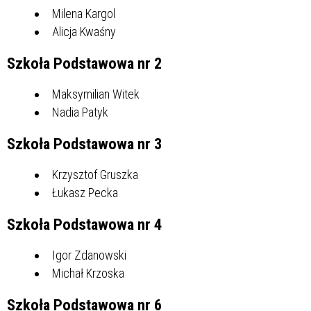
Milena Kargol
Alicja Kwaśny
Szkoła Podstawowa nr 2
Maksymilian Witek
Nadia Patyk
Szkoła Podstawowa nr 3
Krzysztof Gruszka
Łukasz Pecka
Szkoła Podstawowa nr 4
Igor Zdanowski
Michał Krzoska
Szkoła Podstawowa nr 6