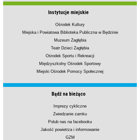
Instytucje miejskie
Ośrodek Kultury
Miejska i Powiatowa Biblioteka Publiczna w Będzinie
Muzeum Zagłębia
Teatr Dzieci Zagłębia
Ośrodek Sportu i Rekreacji
Międzyszkolny Ośrodek Sportowy
Miejski Ośrodek Pomocy Społecznej
Bądź na bieżąco
Imprezy cykliczne
Zwiedzanie zamku
Polub nas na facebooku
Jakość powietrza i informowanie
GZM