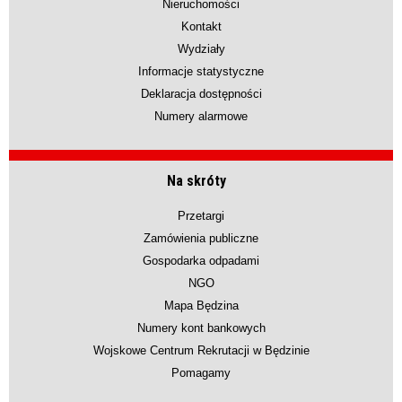
Nieruchomości
Kontakt
Wydziały
Informacje statystyczne
Deklaracja dostępności
Numery alarmowe
Na skróty
Przetargi
Zamówienia publiczne
Gospodarka odpadami
NGO
Mapa Będzina
Numery kont bankowych
Wojskowe Centrum Rekrutacji w Będzinie
Pomagamy