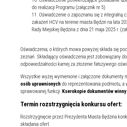
do realizacji Programu (załącznik nr 5).
Oświadczenie o zapoznaniu się z integralną 
zakażeń HCV na terenie miasta Będzin na lata 20
Rady Miejskiej Będzina z dnia 21 maja 2025 r. (zał
Oświadczenia, o których mowa powyżej składa się pod
zeznań. Składający oświadczenia jest zobowiązany do 
odpowiedzialności karnej za złożenie fałszywego oświ
Wszystkie wyżej wymienione i załączone dokumenty 
osób uprawnionych
do reprezentowania podmiotu, a 
sprawowanej funkcji.
Kserokopie dokumentów winny 
Termin rozstrzygnięcia konkursu ofert:
Rozstrzygnięcie przez Prezydenta Miasta Będzina konk
składania ofert.