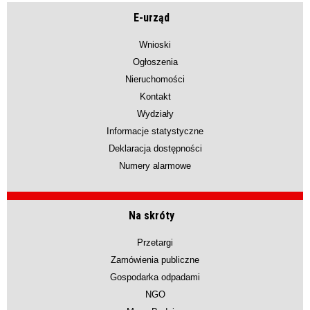
E-urząd
Wnioski
Ogłoszenia
Nieruchomości
Kontakt
Wydziały
Informacje statystyczne
Deklaracja dostępności
Numery alarmowe
Na skróty
Przetargi
Zamówienia publiczne
Gospodarka odpadami
NGO