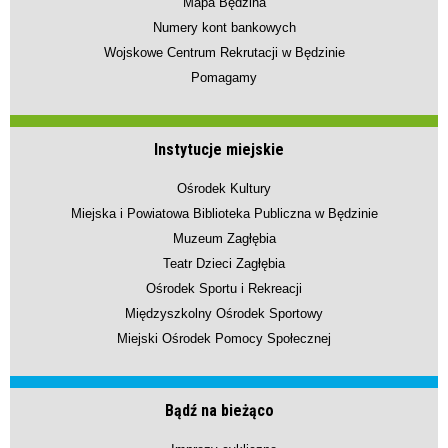
Mapa Będzina
Numery kont bankowych
Wojskowe Centrum Rekrutacji w Będzinie
Pomagamy
Instytucje miejskie
Ośrodek Kultury
Miejska i Powiatowa Biblioteka Publiczna w Będzinie
Muzeum Zagłębia
Teatr Dzieci Zagłębia
Ośrodek Sportu i Rekreacji
Międzyszkolny Ośrodek Sportowy
Miejski Ośrodek Pomocy Społecznej
Bądź na bieżąco