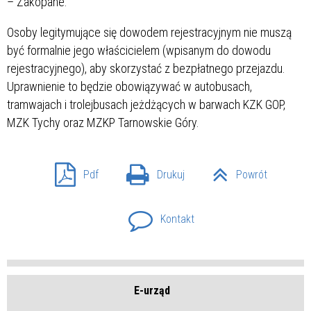
– Zakopane.
Osoby legitymujące się dowodem rejestracyjnym nie muszą
być formalnie jego właścicielem (wpisanym do dowodu
rejestracyjnego), aby skorzystać z bezpłatnego przejazdu.
Uprawnienie to będzie obowiązywać w autobusach,
tramwajach i trolejbusach jeżdżących w barwach KZK GOP,
MZK Tychy oraz MZKP Tarnowskie Góry.
Pdf
Drukuj
Powrót
Kontakt
E-urząd