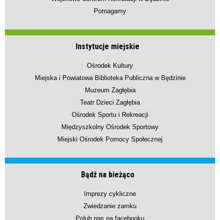
Pomagamy
Instytucje miejskie
Ośrodek Kultury
Miejska i Powiatowa Biblioteka Publiczna w Będzinie
Muzeum Zagłębia
Teatr Dzieci Zagłębia
Ośrodek Sportu i Rekreacji
Międzyszkolny Ośrodek Sportowy
Miejski Ośrodek Pomocy Społecznej
Bądź na bieżąco
Imprezy cykliczne
Zwiedzanie zamku
Polub nas na facebooku