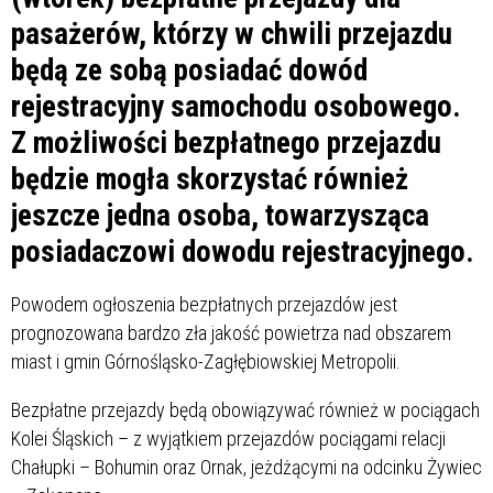
pasażerów, którzy w chwili przejazdu
będą ze sobą posiadać dowód
rejestracyjny samochodu osobowego.
Z możliwości bezpłatnego przejazdu
będzie mogła skorzystać również
jeszcze jedna osoba, towarzysząca
posiadaczowi dowodu rejestracyjnego.
Powodem ogłoszenia bezpłatnych przejazdów jest
prognozowana bardzo zła jakość powietrza nad obszarem
miast i gmin Górnośląsko-Zagłębiowskiej Metropolii.
Bezpłatne przejazdy będą obowiązywać również w pociągach
Kolei Śląskich – z wyjątkiem przejazdów pociągami relacji
Chałupki – Bohumin oraz Ornak, jeżdżącymi na odcinku Żywiec