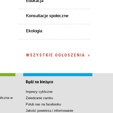
Edukacja
Konsultacje społeczne
Ekologia
WSZYSTKIE OGŁOSZENIA
Bądź na bieżąco
Imprezy cykliczne
bliczna w
Zwiedzanie zamku
Polub nas na facebooku
Jakość powietrza i informowanie