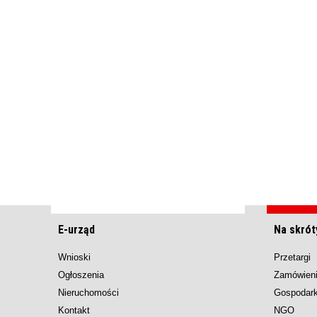
E-urząd
Na skrót
Wnioski
Przetargi
Ogłoszenia
Zamówieni
Nieruchomości
Gospodar
Kontakt
NGO