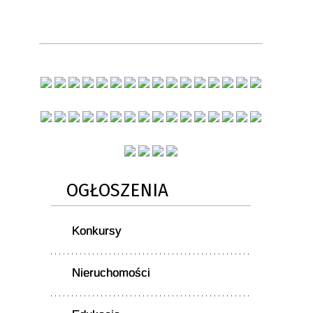
OGŁOSZENIA
Konkursy
Nieruchomości