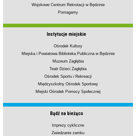
Wojskowe Centrum Rekrutacji w Będzinie
Pomagamy
Instytucje miejskie
Ośrodek Kultury
Miejska i Powiatowa Biblioteka Publiczna w Będzinie
Muzeum Zagłębia
Teatr Dzieci Zagłębia
Ośrodek Sportu i Rekreacji
Międzyszkolny Ośrodek Sportowy
Miejski Ośrodek Pomocy Społecznej
Bądź na bieżąco
Imprezy cykliczne
Zwiedzanie zamku