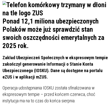
Ponad 12,1 miliona ubezpieczonych
Polaków może już sprawdzić stan
swoich oszczędności emerytalnych za
2025 rok.
Zakład Ubezpieczeń Społecznych w ekspresowym tempie
zakończył generowanie Informacji o Stanie Konta
Ubezpieczonego (IOSKU). Dane są dostępne na portalu
eZUS i w aplikacji mZUS.
Operacja udostępniania IOSKU została sfinalizowana w
ekspresowym tempie – przed końcem czerwca, choć
instytucja ma na to czas do końca sierpnia.