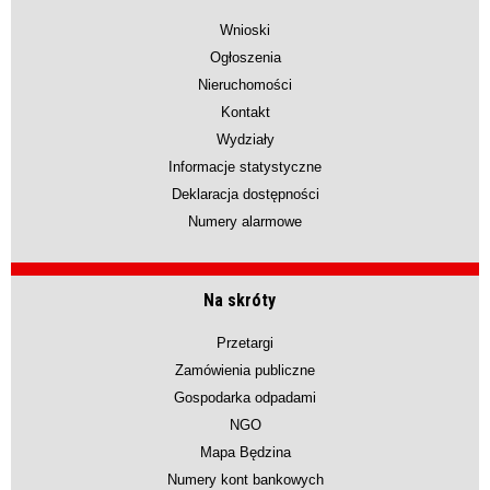
Wnioski
Ogłoszenia
Nieruchomości
Kontakt
Wydziały
Informacje statystyczne
Deklaracja dostępności
Numery alarmowe
Na skróty
Przetargi
Zamówienia publiczne
Gospodarka odpadami
NGO
Mapa Będzina
Numery kont bankowych