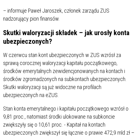
– informuje Paweł Jaroszek, członek zarządu ZUS
nadzorujący pion finansów.
Skutki waloryzacji składek – jak urosły konta
ubezpieczonych?
W czerwcu stan kont ubezpieczonych w ZUS wzrósł za
sprawą corocznej waloryzacji kapitału początkowego,
środków emerytalnych zewidencjonowanych na kontach i
środków zgromadzonych na subkontach ubezpieczonych.
Skutki waloryzacji są już widoczne na profilach
ubezpieczonych na eZUS.
Stan konta emerytalnego i kapitału początkowego wzrósł o
9,81 proc., natomiast środki ulokowane na subkoncie
zwiększyły się o 10,61 proc. - Kapitał na kontach
ubezpieczonych zwiększył się łącznie o prawie 472,9 mld zł –