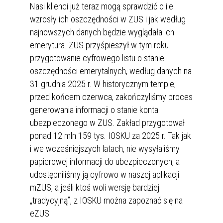
Nasi klienci już teraz mogą sprawdzić o ile
wzrosły ich oszczędności w ZUS i jak według
najnowszych danych będzie wyglądała ich
emerytura. ZUS przyśpieszył w tym roku
przygotowanie cyfrowego listu o stanie
oszczędności emerytalnych, według danych na
31 grudnia 2025 r. W historycznym tempie,
przed końcem czerwca, zakończyliśmy proces
generowania informacji o stanie konta
ubezpieczonego w ZUS. Zakład przygotował
ponad 12 mln 159 tys. IOSKU za 2025 r. Tak jak
i we wcześniejszych latach, nie wysyłaliśmy
papierowej informacji do ubezpieczonych, a
udostępniliśmy ją cyfrowo w naszej aplikacji
mZUS, a jeśli ktoś woli wersję bardziej
„tradycyjną”, z IOSKU można zapoznać się na
eZUS