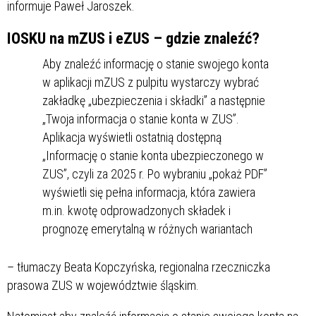
informuje Paweł Jaroszek.
IOSKU na mZUS i eZUS – gdzie znaleźć?
Aby znaleźć informację o stanie swojego konta
w aplikacji mZUS z pulpitu wystarczy wybrać
zakładkę „ubezpieczenia i składki” a następnie
„Twoja informacja o stanie konta w ZUS”.
Aplikacja wyświetli ostatnią dostępną
„Informację o stanie konta ubezpieczonego w
ZUS”, czyli za 2025 r. Po wybraniu „pokaż PDF”
wyświetli się pełna informacja, która zawiera
m.in. kwotę odprowadzonych składek i
prognozę emerytalną w różnych wariantach
– tłumaczy Beata Kopczyńska, regionalna rzeczniczka
prasowa ZUS w województwie śląskim.