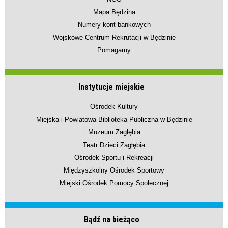
Mapa Będzina
Numery kont bankowych
Wojskowe Centrum Rekrutacji w Będzinie
Pomagamy
Instytucje miejskie
Ośrodek Kultury
Miejska i Powiatowa Biblioteka Publiczna w Będzinie
Muzeum Zagłębia
Teatr Dzieci Zagłębia
Ośrodek Sportu i Rekreacji
Międzyszkolny Ośrodek Sportowy
Miejski Ośrodek Pomocy Społecznej
Bądź na bieżąco