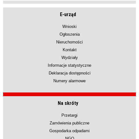
E-urząd
Wnioski
Ogłoszenia
Nieruchomości
Kontakt
Wydziały
Informacje statystyczne
Deklaracja dostępności
Numery alarmowe
Na skróty
Przetargi
Zamówienia publiczne
Gospodarka odpadami
NGO