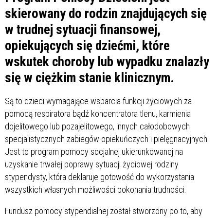
skierowany do rodzin znajdujących się
w trudnej sytuacji finansowej,
opiekujących się dziećmi, które
wskutek choroby lub wypadku znalazły
się w ciężkim stanie klinicznym.
Są to dzieci wymagające wsparcia funkcji życiowych za
pomocą respiratora bądź koncentratora tlenu, karmienia
dojelitowego lub pozajelitowego, innych całodobowych
specjalistycznych zabiegów opiekuńczych i pielęgnacyjnych.
Jest to program pomocy socjalnej ukierunkowanej na
uzyskanie trwałej poprawy sytuacji życiowej rodziny
stypendysty, która deklaruje gotowość do wykorzystania
wszystkich własnych możliwości pokonania trudności.
Fundusz pomocy stypendialnej został stworzony po to, aby