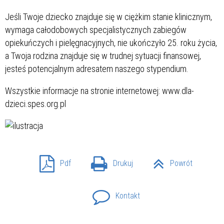
Jeśli Twoje dziecko znajduje się w ciężkim stanie klinicznym,
wymaga całodobowych specjalistycznych zabiegów
opiekuńczych i pielęgnacyjnych, nie ukończyło 25. roku życia,
a Twoja rodzina znajduje się w trudnej sytuacji finansowej,
jesteś potencjalnym adresatem naszego stypendium.
Wszystkie informacje na stronie internetowej: www.dla-
dzieci.spes.org.pl
Pdf
Drukuj
Powrót
Kontakt