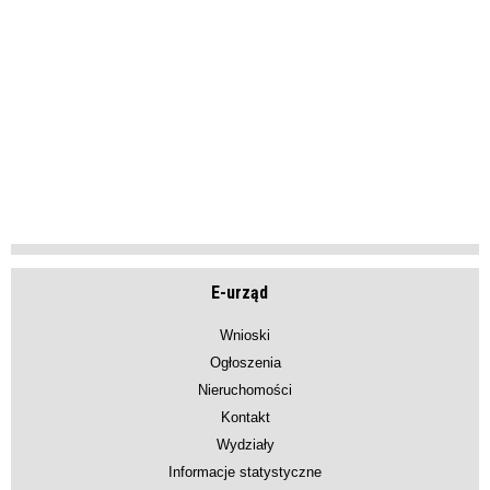
E-urząd
Wnioski
Ogłoszenia
Nieruchomości
Kontakt
Wydziały
Informacje statystyczne