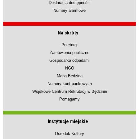
Deklaracja dostępności
Numery alarmowe
Na skróty
Przetargi
Zamówienia publiczne
Gospodarka odpadami
NGO
Mapa Będzina
Numery kont bankowych
Wojskowe Centrum Rekrutacji w Będzinie
Pomagamy
Instytucje miejskie
Ośrodek Kultury