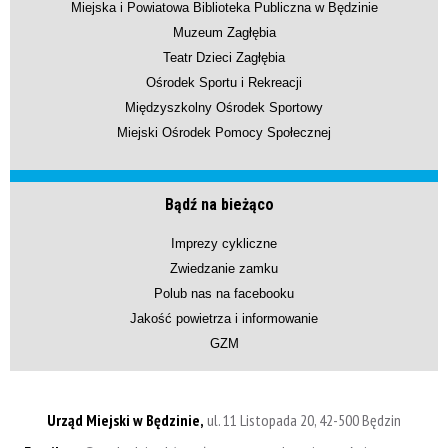
Miejska i Powiatowa Biblioteka Publiczna w Będzinie
Muzeum Zagłębia
Teatr Dzieci Zagłębia
Ośrodek Sportu i Rekreacji
Międzyszkolny Ośrodek Sportowy
Miejski Ośrodek Pomocy Społecznej
Bądź na bieżąco
Imprezy cykliczne
Zwiedzanie zamku
Polub nas na facebooku
Jakość powietrza i informowanie
GZM
Urząd Miejski w Będzinie,
ul. 11 Listopada 20, 42-500 Będzin