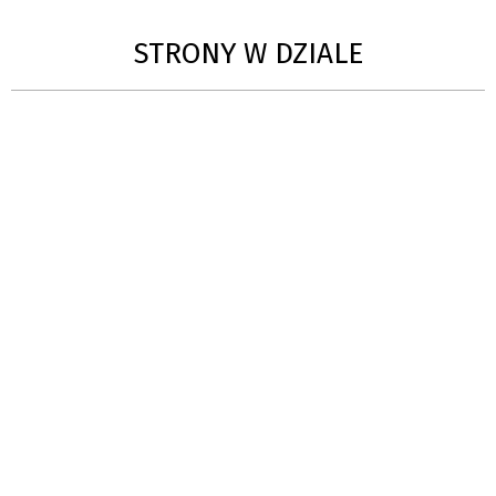
STRONY W DZIALE