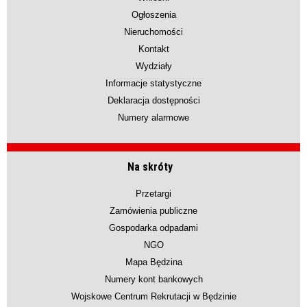
Ogłoszenia
Nieruchomości
Kontakt
Wydziały
Informacje statystyczne
Deklaracja dostępności
Numery alarmowe
Na skróty
Przetargi
Zamówienia publiczne
Gospodarka odpadami
NGO
Mapa Będzina
Numery kont bankowych
Wojskowe Centrum Rekrutacji w Będzinie