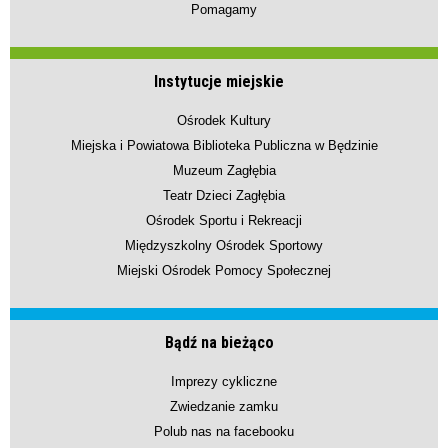
Pomagamy
Instytucje miejskie
Ośrodek Kultury
Miejska i Powiatowa Biblioteka Publiczna w Będzinie
Muzeum Zagłębia
Teatr Dzieci Zagłębia
Ośrodek Sportu i Rekreacji
Międzyszkolny Ośrodek Sportowy
Miejski Ośrodek Pomocy Społecznej
Bądź na bieżąco
Imprezy cykliczne
Zwiedzanie zamku
Polub nas na facebooku