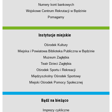
Numery kont bankowych
Wojskowe Centrum Rekrutacji w Będzinie
Pomagamy
Instytucje miejskie
Ośrodek Kultury
Miejska i Powiatowa Biblioteka Publiczna w Będzinie
Muzeum Zagłębia
Teatr Dzieci Zagłębia
Ośrodek Sportu i Rekreacji
Międzyszkolny Ośrodek Sportowy
Miejski Ośrodek Pomocy Społecznej
Bądź na bieżąco
Imprezy cykliczne