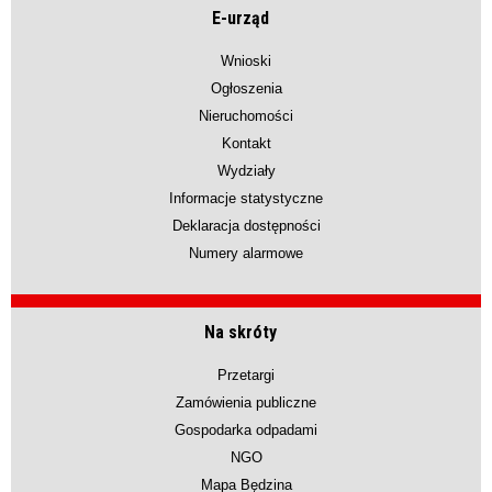
E-urząd
Wnioski
Ogłoszenia
Nieruchomości
Kontakt
Wydziały
Informacje statystyczne
Deklaracja dostępności
Numery alarmowe
Na skróty
Przetargi
Zamówienia publiczne
Gospodarka odpadami
NGO
Mapa Będzina