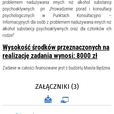
problemem nadużywania innych niż alkohol substancji
psychoaktywnych pn. „Prowadzenie porad i konsultacji
psychologicznych w Punktach Konsultacyjno –
Informacyjnych dla osób z problemem nadużywania innych niż
alkohol substancji psychoaktywnych oraz dla członków ich
rodzin”
Wysokość środków przeznaczonych na
realizację zadania wynosi: 8000 zł
Zadanie w całości finansowane jest z budżetu Miasta Będzina.
ZAŁĄCZNIKI (3)