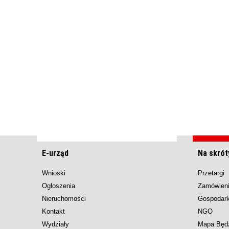
E-urząd
Na skrót
Wnioski
Przetargi
Ogłoszenia
Zamówieni
Nieruchomości
Gospodar
Kontakt
NGO
Wydziały
Mapa Będ