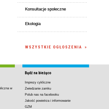
Konsultacje społeczne
Ekologia
WSZYSTKIE OGŁOSZENIA
Bądź na bieżąco
Imprezy cykliczne
bliczna w
Zwiedzanie zamku
Polub nas na facebooku
Jakość powietrza i informowanie
GZM