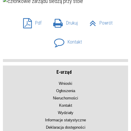
Pdf
Drukuj
Powrót
Kontakt
E-urząd
Wnioski
Ogłoszenia
Nieruchomości
Kontakt
Wydziały
Informacje statystyczne
Deklaracja dostępności