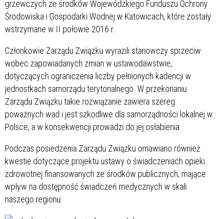
grzewczych ze środków Wojewódzkiego Funduszu Ochrony
Środowiska i Gospodarki Wodnej w Katowicach, które zostały
wstrzymane w II połowie 2016 r.
Członkowie Zarządu Związku wyrazili stanowczy sprzeciw
wobec zapowiadanych zmian w ustawodawstwie,
dotyczących ograniczenia liczby pełnionych kadencji w
jednostkach samorządu terytorialnego. W przekonaniu
Zarządu Związku takie rozwiązanie zawiera szereg
poważnych wad i jest szkodliwe dla samorządności lokalnej w
Polsce, a w konsekwencji prowadzi do jej osłabienia.
Podczas posiedzenia Zarządu Związku omawiano również
kwestie dotyczące projektu ustawy o świadczeniach opieki
zdrowotnej finansowanych ze środków publicznych, mające
wpływ na dostępność świadczeń medycznych w skali
naszego regionu.