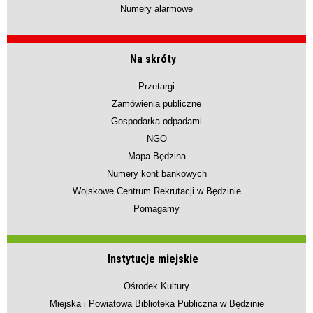
Numery alarmowe
Na skróty
Przetargi
Zamówienia publiczne
Gospodarka odpadami
NGO
Mapa Będzina
Numery kont bankowych
Wojskowe Centrum Rekrutacji w Będzinie
Pomagamy
Instytucje miejskie
Ośrodek Kultury
Miejska i Powiatowa Biblioteka Publiczna w Będzinie