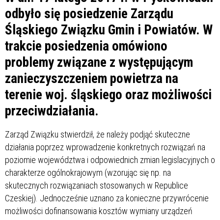
odbyło się posiedzenie Zarządu
Śląskiego Związku Gmin i Powiatów. W
trakcie posiedzenia omówiono
problemy związane z występującym
zanieczyszczeniem powietrza na
terenie woj. śląskiego oraz możliwości
przeciwdziałania.
Zarząd Związku stwierdził, że należy podjąć skuteczne
działania poprzez wprowadzenie konkretnych rozwiązań na
poziomie województwa i odpowiednich zmian legislacyjnych o
charakterze ogólnokrajowym (wzorując się np. na
skutecznych rozwiązaniach stosowanych w Republice
Czeskiej). Jednocześnie uznano za konieczne przywrócenie
możliwości dofinansowania kosztów wymiany urządzeń