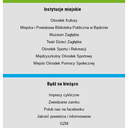
Instytucje miejskie
Ośrodek Kultury
Miejska i Powiatowa Biblioteka Publiczna w Będzinie
Muzeum Zagłębia
Teatr Dzieci Zagłębia
Ośrodek Sportu i Rekreacji
Międzyszkolny Ośrodek Sportowy
Miejski Ośrodek Pomocy Społecznej
Bądź na bieżąco
Imprezy cykliczne
Zwiedzanie zamku
Polub nas na facebooku
Jakość powietrza i informowanie
GZM