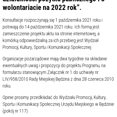
wolontariacie na 2022 rok”.
Konsultacje rozpoczynają się 1 października 2021 roku i
potrwają do 14 października 2021 roku. Ich formą jest
zamieszczenie projektu aktu na stronie internetowej, a
komórką odpowiedzialną za ich przebieg jest Wydział
Promocji, Kultury, Sportu i Komunikacji Społecznej.
Organizacje pozarządowe mają dwa tygodnie na składanie
ewentualnych uwag i propozycji do projektu Programu, na
formularzu stanowiącym Załącznik nr 1 do uchwały nr
LIV/958/2010 Rady Miejskiej Będzina z dnia 28 czerwca 2010
roku.
Opinie prosimy przedkładać do Wydziału Promocji, Kultury,
Sportu i Komunikacji Społecznej Urzędu Miejskiego w Będzinie
(pokój nr 117).