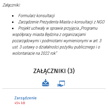
Załączniki:
Formularz konsultacji
Zarządzenie Prezydenta Miasta o konsultacji z NGO
Projekt uchwały w sprawie przyjęcia „Programu
współpracy miasta Będzina z organizacjami
pozarządowymi i podmiotami wymienionymi w art. 3
ust. 3 ustawy o działalności pożytku publicznego i o
wolontariacie na 2022 rok”
ZAŁĄCZNIKI (3)
Zarządzenie
454 kB