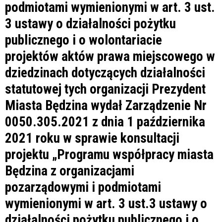
podmiotami wymienionymi w art. 3 ust.
3 ustawy o działalności pożytku
publicznego i o wolontariacie
projektów aktów prawa miejscowego w
dziedzinach dotyczących działalności
statutowej tych organizacji Prezydent
Miasta Będzina wydał Zarządzenie Nr
0050.305.2021 z dnia 1 października
2021 roku w sprawie konsultacji
projektu „Programu współpracy miasta
Będzina z organizacjami
pozarządowymi i podmiotami
wymienionymi w art. 3 ust.3 ustawy o
działalności pożytku publicznego i o