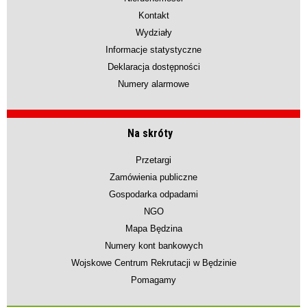
Kontakt
Wydziały
Informacje statystyczne
Deklaracja dostępności
Numery alarmowe
Na skróty
Przetargi
Zamówienia publiczne
Gospodarka odpadami
NGO
Mapa Będzina
Numery kont bankowych
Wojskowe Centrum Rekrutacji w Będzinie
Pomagamy