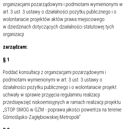
organizacjami pozarządowymi i podmiotami wymienionymi w
art. 3 ust. 3 ustawy o działalności pożytku publicznego i o
wolontariacie projektów aktów prawa miejscowego
w dziedzinach dotyczących działalności statutowej tych
organizacji
zarządzam:
§ 1
Poddać konsultacji z organizacjami pozarządowymi i
podmiotami wymienionymi w art. 3 ust. 3 ustawy o
działalności pożytku publicznego i o wolontariacie projekt
uchwały w sprawie przyjęcia regulaminu realizacji
przedsięwzięć niskoemisyjnych w ramach realizacji projektu
„STOP SMOG w GZM - poprawa jakości powietrza na terenie
Górnośląsko-Zagłębiowskiej Metropolii”