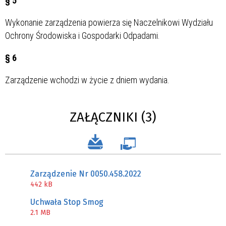
§ 5
Wykonanie zarządzenia powierza się Naczelnikowi Wydziału
Ochrony Środowiska i Gospodarki Odpadami.
§ 6
Zarządzenie wchodzi w życie z dniem wydania.
ZAŁĄCZNIKI (3)
Zarządzenie Nr 0050.458.2022
442 kB
Uchwała Stop Smog
2.1 MB