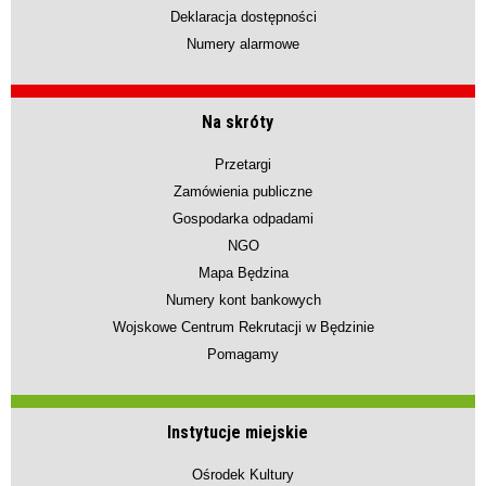
Deklaracja dostępności
Numery alarmowe
Na skróty
Przetargi
Zamówienia publiczne
Gospodarka odpadami
NGO
Mapa Będzina
Numery kont bankowych
Wojskowe Centrum Rekrutacji w Będzinie
Pomagamy
Instytucje miejskie
Ośrodek Kultury