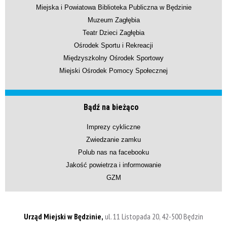
Miejska i Powiatowa Biblioteka Publiczna w Będzinie
Muzeum Zagłębia
Teatr Dzieci Zagłębia
Ośrodek Sportu i Rekreacji
Międzyszkolny Ośrodek Sportowy
Miejski Ośrodek Pomocy Społecznej
Bądź na bieżąco
Imprezy cykliczne
Zwiedzanie zamku
Polub nas na facebooku
Jakość powietrza i informowanie
GZM
Urząd Miejski w Będzinie,
ul. 11 Listopada 20, 42-500 Będzin