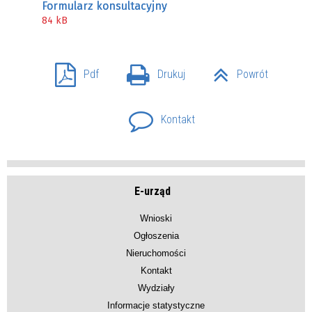
Formularz konsultacyjny
84 kB
Pdf
Drukuj
Powrót
Kontakt
E-urząd
Wnioski
Ogłoszenia
Nieruchomości
Kontakt
Wydziały
Informacje statystyczne