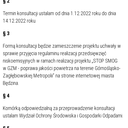
§ 2
Termin konsultacji ustalam od dnia 1.12.2022 roku do dnia
14.12.2022 roku.
§ 3
Formą konsultacji będzie zamieszczenie projektu uchwały w
sprawie przyjęcia regulaminu realizacji przedsięwzięć
niskoemisyjnych w ramach realizacji projektu „STOP SMOG
w GZM - poprawa jakości powietrza na terenie Górnośląsko-
Zagłębiowskiej Metropolii” na stronie internetowej miasta
Będzina.
§ 4
Komórką odpowiedzialną za przeprowadzenie konsultacji
ustalam Wydział Ochrony Środowiska i Gospodarki Odpadami.