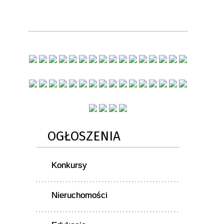
OGŁOSZENIA
Konkursy
Nieruchomości