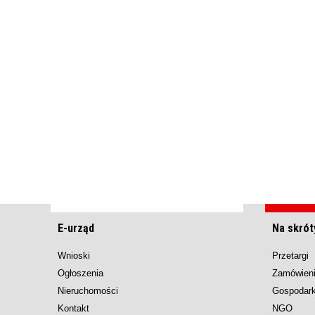
E-urząd
Na skrót
Wnioski
Przetargi
Ogłoszenia
Zamówieni
Nieruchomości
Gospodar
Kontakt
NGO