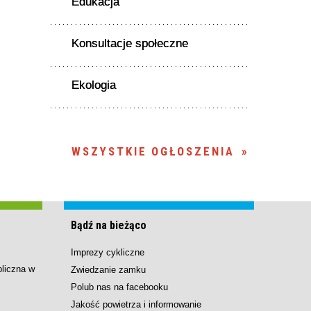
Edukacja
Konsultacje społeczne
Ekologia
WSZYSTKIE OGŁOSZENIA
Bądź na bieżąco
Imprezy cykliczne
bliczna w
Zwiedzanie zamku
Polub nas na facebooku
Jakość powietrza i informowanie