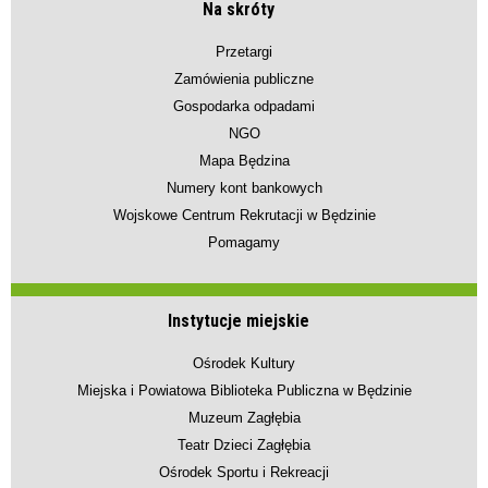
Na skróty
Przetargi
Zamówienia publiczne
Gospodarka odpadami
NGO
Mapa Będzina
Numery kont bankowych
Wojskowe Centrum Rekrutacji w Będzinie
Pomagamy
Instytucje miejskie
Ośrodek Kultury
Miejska i Powiatowa Biblioteka Publiczna w Będzinie
Muzeum Zagłębia
Teatr Dzieci Zagłębia
Ośrodek Sportu i Rekreacji