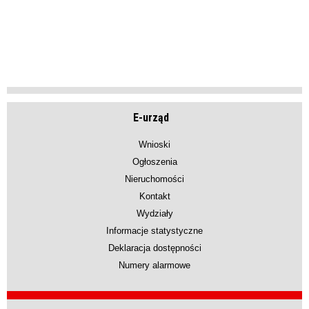
E-urząd
Wnioski
Ogłoszenia
Nieruchomości
Kontakt
Wydziały
Informacje statystyczne
Deklaracja dostępności
Numery alarmowe