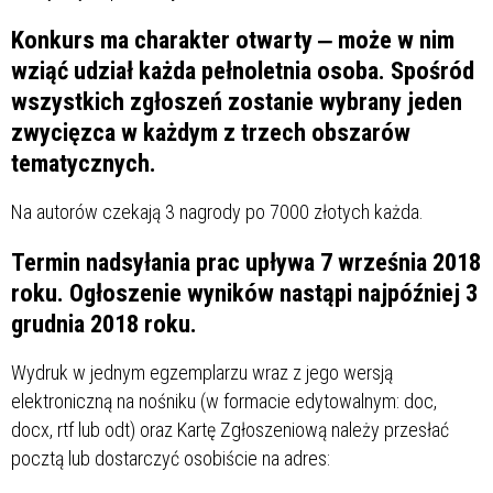
Konkurs ma charakter otwarty ‒ może w nim
wziąć udział każda pełnoletnia osoba. Spośród
wszystkich zgłoszeń zostanie wybrany jeden
zwycięzca w każdym z trzech obszarów
tematycznych.
Na autorów czekają 3 nagrody po 7000 złotych każda.
Termin nadsyłania prac upływa 7 września 2018
roku. Ogłoszenie wyników nastąpi najpóźniej 3
grudnia 2018 roku.
Wydruk w jednym egzemplarzu wraz z jego wersją
elektroniczną na nośniku (w formacie edytowalnym: doc,
docx, rtf lub odt) oraz Kartę Zgłoszeniową należy przesłać
pocztą lub dostarczyć osobiście na adres: