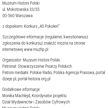
Muzeum Historii Polski
ul. Mokotowska 33/35
00-560 Warszawa
z dopiskiem: Konkurs „40 Pokoleń"
Szczegółowe informacje (regulamin, kwestionariusz
zgłoszenia do konkursu) znaleźć można na stronie
internetowej www.muzhp.pl.
Organizator: Muzeum Historii Polski.
Patronat: Stowarzyszenie Pisarzy Polskich.
Patroni medialni: Polskie Radio, Polska Agencja Prasowa, portal
dzieje.pl, portal historia.org.pl.
Dodatkowe informacje:
Monika Machlejd, Koordynator projektu
Dział Wydawnictw i Zasobów Cyfrowych