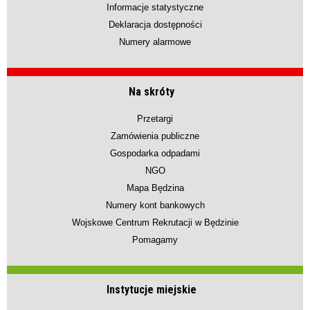
Informacje statystyczne
Deklaracja dostępności
Numery alarmowe
Na skróty
Przetargi
Zamówienia publiczne
Gospodarka odpadami
NGO
Mapa Będzina
Numery kont bankowych
Wojskowe Centrum Rekrutacji w Będzinie
Pomagamy
Instytucje miejskie