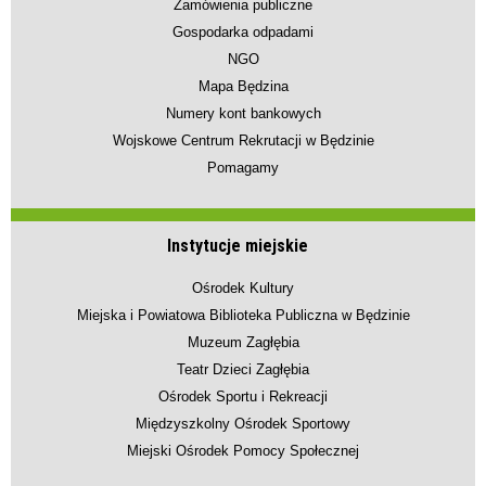
Zamówienia publiczne
Gospodarka odpadami
NGO
Mapa Będzina
Numery kont bankowych
Wojskowe Centrum Rekrutacji w Będzinie
Pomagamy
Instytucje miejskie
Ośrodek Kultury
Miejska i Powiatowa Biblioteka Publiczna w Będzinie
Muzeum Zagłębia
Teatr Dzieci Zagłębia
Ośrodek Sportu i Rekreacji
Międzyszkolny Ośrodek Sportowy
Miejski Ośrodek Pomocy Społecznej