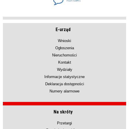
E-urząd
Wnioski
Ogłoszenia
Nieruchomości
Kontakt
Wydziały
Informacje statystyczne
Deklaracja dostępności
Numery alarmowe
Na skróty
Przetargi