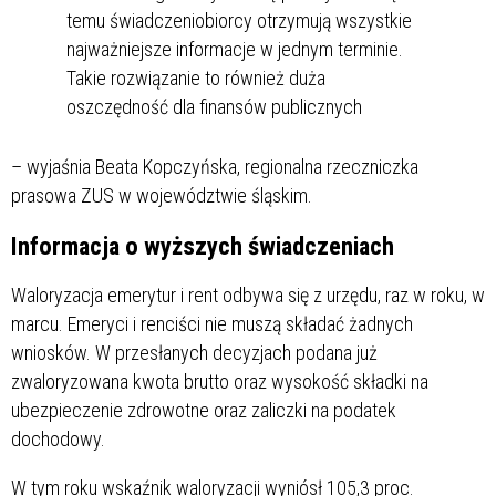
temu świadczeniobiorcy otrzymują wszystkie
najważniejsze informacje w jednym terminie.
Takie rozwiązanie to również duża
oszczędność dla finansów publicznych
– wyjaśnia Beata Kopczyńska, regionalna rzeczniczka
prasowa ZUS w województwie śląskim.
Informacja o wyższych świadczeniach
Waloryzacja emerytur i rent odbywa się z urzędu, raz w roku, w
marcu. Emeryci i renciści nie muszą składać żadnych
wniosków. W przesłanych decyzjach podana już
zwaloryzowana kwota brutto oraz wysokość składki na
ubezpieczenie zdrowotne oraz zaliczki na podatek
dochodowy.
W tym roku wskaźnik waloryzacji wyniósł 105,3 proc.