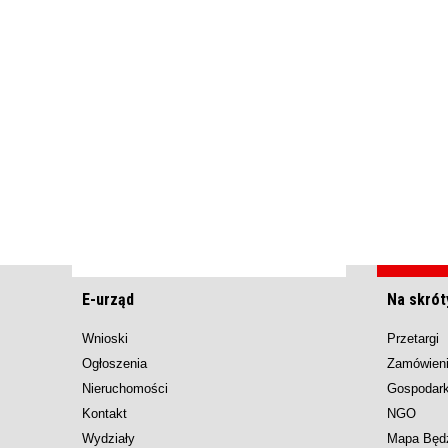
E-urząd
Na skrót
Wnioski
Przetargi
Ogłoszenia
Zamówieni
Nieruchomości
Gospodar
Kontakt
NGO
Wydziały
Mapa Będ