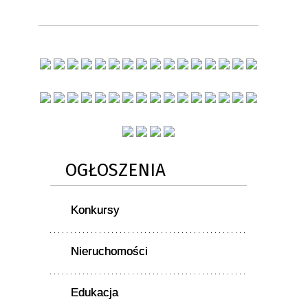
OGŁOSZENIA
Konkursy
Nieruchomości
Edukacja