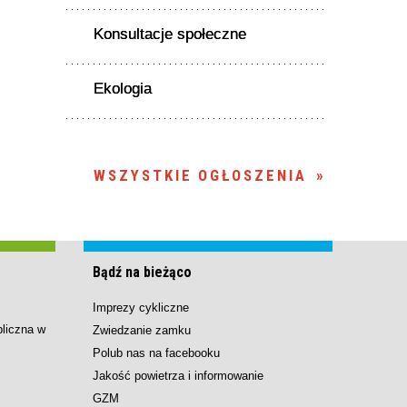
Konsultacje społeczne
Ekologia
WSZYSTKIE OGŁOSZENIA
Bądź na bieżąco
Imprezy cykliczne
bliczna w
Zwiedzanie zamku
Polub nas na facebooku
Jakość powietrza i informowanie
GZM