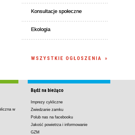
Konsultacje społeczne
Ekologia
WSZYSTKIE OGŁOSZENIA
Bądź na bieżąco
Imprezy cykliczne
bliczna w
Zwiedzanie zamku
Polub nas na facebooku
Jakość powietrza i informowanie
GZM