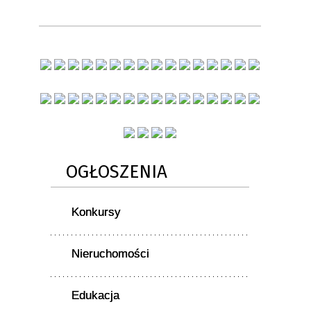
OGŁOSZENIA
Konkursy
Nieruchomości
Edukacja