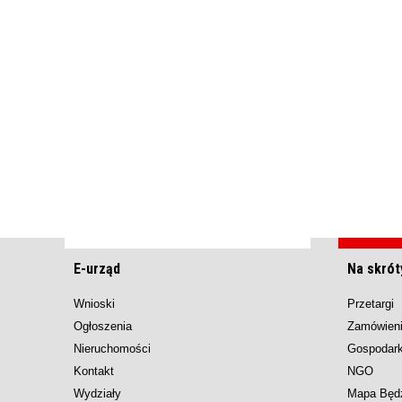
E-urząd
Na skrót
Wnioski
Przetargi
Ogłoszenia
Zamówieni
Nieruchomości
Gospodar
Kontakt
NGO
Wydziały
Mapa Będ