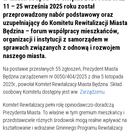
11 – 25 września 2025 roku został
przeprowadzony nabór podstawowy oraz
uzupełniający do Komitetu Rewitalizacji Miasta
Będzina – forum współpracy mieszkańców,
organizacji i instytucji z samorządem w
sprawach związanych z odnową i rozwojem
naszego miasta.
Na postawie przesłanych 55 zgłoszeń, Prezydent Miasta
Będzina zarządzeniem nr 0050/404/2025 z dnia 5 listopada
2025r., powołał Komitet Rewitalizacji Miasta Będzina. Skład
osobowy Komitetu dostępny jest ww.
Zarządzeniu
.
Komitet Rewitalizacji pełni rolę opiniodawczo-doradczą
Prezydenta Miasta. To właśnie w tym gremium mieszkańcy i
przedstawiciele różnych środowisk mogą realnie wpływać na
kształtowanie i wdrażanie Gminnego Programu Rewitalizacji