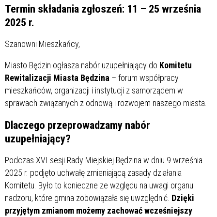
Termin składania zgłoszeń: 11 – 25 września
2025 r.
Szanowni Mieszkańcy,
Miasto Będzin ogłasza nabór uzupełniający do
Komitetu
Rewitalizacji Miasta Będzina
– forum współpracy
mieszkańców, organizacji i instytucji z samorządem w
sprawach związanych z odnową i rozwojem naszego miasta.
Dlaczego przeprowadzamy nabór
uzupełniający?
Podczas XVI sesji Rady Miejskiej Będzina w dniu 9 września
2025 r. podjęto uchwałę zmieniającą zasady działania
Komitetu. Było to konieczne ze względu na uwagi organu
nadzoru, które gmina zobowiązała się uwzględnić.
Dzięki
przyjętym zmianom możemy zachować wcześniejszy