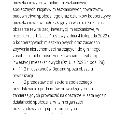
mieszkaniowych, wspólnot mieszkaniowych,
społecznych inicjatyw mieszkaniowych, towarzystw
budownictwa społecznego oraz członków kooperatywy
mieszkaniowej współdziałających w celu realizacji na
obszarze rewitalizacji inwestycji mieszkaniowej w
rozumieniu art. 2 ust. 1 ustawy z dnia 4 listopada 2022 r.
o kooperatywach mieszkaniowych oraz zasadach
zbywania nieruchomości należących do gminnego
zasobu nieruchomości w celu wsparcia realizacji
inwestycji mieszkaniowych (Dz. U. z 2023 r. poz. 28);
1–2 mieszkańców Będzina spoza obszaru
rewitalizacji,
1–2 przedstawicieli sektora społecznego –
przedstawicieli podmiotów prowadzących lub
zamierzających prowadzić na obszarze Miasta Będzin
działalność społeczną, w tym organizacji
pozarządowych i grup nieformalnych,