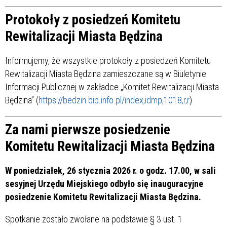
Protokoły z posiedzeń Komitetu
Rewitalizacji Miasta Będzina
Informujemy, że wszystkie protokoły z posiedzeń Komitetu
Rewitalizacji Miasta Będzina zamieszczane są w Biuletynie
Informacji Publicznej w zakładce „Komitet Rewitalizacji Miasta
Będzina” (
https://bedzin.bip.info.pl/index,idmp,1018,r,r
)
Za nami pierwsze posiedzenie
Komitetu Rewitalizacji Miasta Będzina
W poniedziałek, 26 stycznia 2026 r. o godz. 17.00, w sali
sesyjnej Urzędu Miejskiego odbyło się inauguracyjne
posiedzenie Komitetu Rewitalizacji Miasta Będzina.
Spotkanie zostało zwołane na podstawie § 3 ust. 1