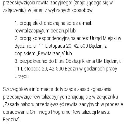
przedsięwzięcia rewitalizacyjnego” (znajdującego się w
załączeniu), w jeden z wybranych sposobów:
drogą elektroniczną na adres e-mail:
rewitalizacja@um.bedzin.pl lub
drogą korespondencyjną na adres: Urząd Miejski w
Będzinie, ul. 11 Listopada 20, 42-500 Będzin, z
dopiskiem „Rewitalizacja” lub
bezpośrednio do Biura Obsługi Klienta UM Będzin, ul.
11 Listopada 20, 42-500 Będzin w godzinach pracy
Urzędu.
Szczegółowe informacje dotyczące zasad zgłaszania
przedsięwzięć rewitalizacyjnych znajdują się w załączniku
„Zasady naboru przedsięwzięć rewitalizacyjnych w procesie
opracowania Gminnego Programu Rewitalizacji Miasta
Będzina”.