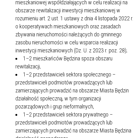
mieszkaniowej współdziałających w celu realizacji na
obszarze rewitalizacji inwestycji mieszkaniowej w
rozumieniu art. 2 ust. 1 ustawy z dnia 4 listopada 2022 r.
o kooperatywach mieszkaniowych oraz zasadach
zbywania nieruchomości należących do gminnego
zasobu nieruchomości w celu wsparcia realizacji
inwestycji mieszkaniowych (Dz. U. z 2023 r. poz. 28);
1–2 mieszkańców Będzina spoza obszaru
rewitalizacji,
1–2 przedstawicieli sektora społecznego –
przedstawicieli podmiotów prowadzących lub
zamierzających prowadzić na obszarze Miasta Będzin
działalność społeczną, w tym organizacji
pozarządowych i grup nieformalnych,
1–2 przedstawicieli sektora prywatnego –
przedstawicieli podmiotów prowadzących lub
zamierzających prowadzić na obszarze Miasta Będzina