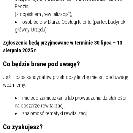
Będzin
(z dopiskiem „rewitalizacja”),
osobiście w Biurze Obsługi Klienta (parter, budynek
główny Urzędu).
Zgłoszenia będą przyjmowane w terminie 30 lipca – 13
sierpnia 2025 r.
Co będzie brane pod uwagę?
Jeśli liczba kandydatów przekroczy liczbę miejsc, pod uwagę
weźmiemy:
miejsce zamieszkania lub prowadzenia działalności
na obszarze rewitalizacji,
znajomość tematyki rewitalizacji.
Co zyskujesz?