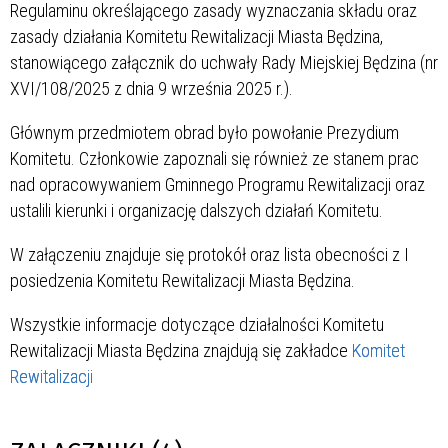
Regulaminu określającego zasady wyznaczania składu oraz
zasady działania Komitetu Rewitalizacji Miasta Będzina,
stanowiącego załącznik do uchwały Rady Miejskiej Będzina (nr
XVI/108/2025 z dnia 9 września 2025 r.).
Głównym przedmiotem obrad było powołanie Prezydium
Komitetu. Członkowie zapoznali się również ze stanem prac
nad opracowywaniem Gminnego Programu Rewitalizacji oraz
ustalili kierunki i organizację dalszych działań Komitetu.
W załączeniu znajduje się protokół oraz lista obecności z I
posiedzenia Komitetu Rewitalizacji Miasta Będzina.
Wszystkie informacje dotyczące działalności Komitetu
Rewitalizacji Miasta Będzina znajdują się zakładce
Komitet
Rewitalizacji