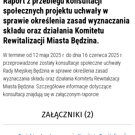
Raport z przebiegu konsultacji
społecznych projektu uchwały w
sprawie określenia zasad wyznaczania
składu oraz działania Komitetu
Rewitalizacji Miasta Będzina.
W terminie od 12 maja 2025 r. do dnia 16 czerwca 2025 r.
przeprowadzone zostały konsultacje społeczne uchwały
Rady Miejskiej Będzina w sprawie określenia zasad
wyznaczania składu oraz działania Komitetu Rewitalizacji
Miasta Będzina. Szczegółowe informacje dotyczące
konsultacji znajdują się w załączonym raporcie.
ZAŁĄCZNIKI (2)