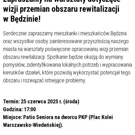
wizji przemian obszaru rewitalizacji
w Będzinie!
Serdecznie zapraszamy mieszkanki i mieszkańców Będzina
oraz wszystkie osoby zainteresowane przyszłością naszego
miasta na warsztaty poświęcone opracowaniu wizji przemian
obszaru rewitalizacji. Spotkanie będzie okazją do wymiany
pomysłów, zidentyfikowania lokalnych potrzeb i wypracowania
kierunków działań, które pozwolą wykorzystać potencjał tego
obszaru i rozwiązać istniejące problemy.
Termin: 25 czerwca 2025 r. (środa)
Godzina: 17:00
Miejsce: Patio Seniora na dworcu PKP (Plac Kolei
Warszawsko-Wiedeńskiej).