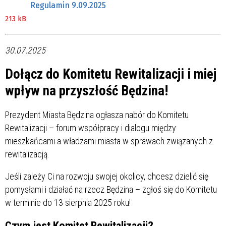
Regulamin 9.09.2025
213 kB
30.07.2025
Dołącz do Komitetu Rewitalizacji i miej
wpływ na przyszłość Będzina!
Prezydent Miasta Będzina ogłasza nabór do Komitetu
Rewitalizacji – forum współpracy i dialogu między
mieszkańcami a władzami miasta w sprawach związanych z
rewitalizacją.
Jeśli zależy Ci na rozwoju swojej okolicy, chcesz dzielić się
pomysłami i działać na rzecz Będzina – zgłoś się do Komitetu
w terminie do 13 sierpnia 2025 roku!
Czym jest Komitet Rewitalizacji?