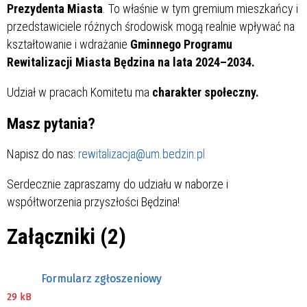
Prezydenta Miasta
. To właśnie w tym gremium mieszkańcy i
przedstawiciele różnych środowisk mogą realnie wpływać na
kształtowanie i wdrażanie
Gminnego Programu
Rewitalizacji Miasta Będzina na lata 2024–2034.
Udział w pracach Komitetu ma
charakter społeczny.
Masz pytania?
Napisz do nas:
rewitalizacja@um.bedzin.pl
Serdecznie zapraszamy do udziału w naborze i
współtworzenia przyszłości Będzina!
Załączniki (2)
Formularz zgłoszeniowy
29 kB