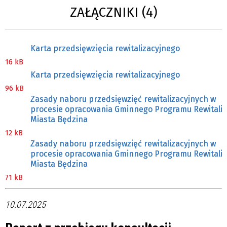
ZAŁĄCZNIKI (4)
Karta przedsięwzięcia rewitalizacyjnego
16 kB
Karta przedsięwzięcia rewitalizacyjnego
96 kB
Zasady naboru przedsięwzięć rewitalizacyjnych w
procesie opracowania Gminnego Programu Rewitaliz
Miasta Będzina
12 kB
Zasady naboru przedsięwzięć rewitalizacyjnych w
procesie opracowania Gminnego Programu Rewitaliz
Miasta Będzina
71 kB
10.07.2025