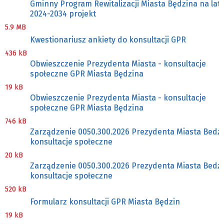
Gminny Program Rewitalizacji Miasta Będzina na lat
2024-2034 projekt
5.9 MB
Kwestionariusz ankiety do konsultacji GPR
436 kB
Obwieszczenie Prezydenta Miasta - konsultacje
społeczne GPR Miasta Będzina
19 kB
Obwieszczenie Prezydenta Miasta - konsultacje
społeczne GPR Miasta Będzina
746 kB
Zarządzenie 0050.300.2026 Prezydenta Miasta Bedzi
konsultacje społeczne
20 kB
Zarządzenie 0050.300.2026 Prezydenta Miasta Bedzi
konsultacje społeczne
520 kB
Formularz konsultacji GPR Miasta Będzin
19 kB