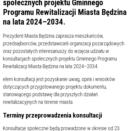
społecznych projektu Gminnego
Programu Rewitalizacji Miasta Będzina
na lata 2024–2034.
Prezydent Miasta Będzina zaprasza mieszkańców,
przedsiębiorców, przedstawicieli organizacji pozarządowych
oraz pozostałych interesariuszy do wzięcia udziału w
konsultacjach społecznych projektu Gminnego Programu
Rewitalizacji Miasta Będzina na lata 2024–2034.
elem konsultacji jest pozyskanie uwag, opinii i wniosków
dotyczących przygotowanego projektu dokumentu,
stanowiącego podstawę dla przyszłych działań
rewitalizacyjnych na terenie miasta.
Terminy przeprowadzenia konsultacji
Konsultacje społeczne będą prowadzone w okresie od 23