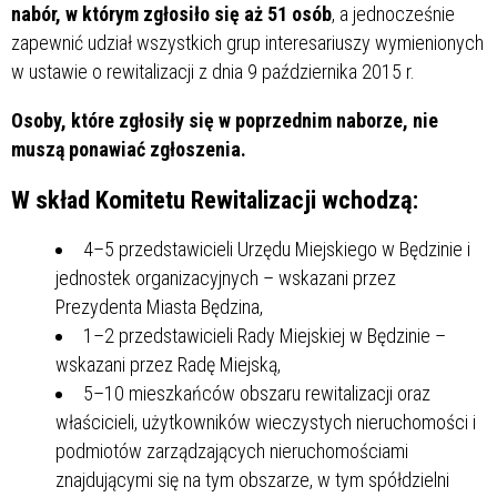
nabór, w którym zgłosiło się aż 51 osób
, a jednocześnie
zapewnić udział wszystkich grup interesariuszy wymienionych
w ustawie o rewitalizacji z dnia 9 października 2015 r.
Osoby, które zgłosiły się w poprzednim naborze, nie
muszą ponawiać zgłoszenia.
W skład Komitetu Rewitalizacji wchodzą:
4–5 przedstawicieli Urzędu Miejskiego w Będzinie i
jednostek organizacyjnych – wskazani przez
Prezydenta Miasta Będzina,
1–2 przedstawicieli Rady Miejskiej w Będzinie –
wskazani przez Radę Miejską,
5–10 mieszkańców obszaru rewitalizacji oraz
właścicieli, użytkowników wieczystych nieruchomości i
podmiotów zarządzających nieruchomościami
znajdującymi się na tym obszarze, w tym spółdzielni