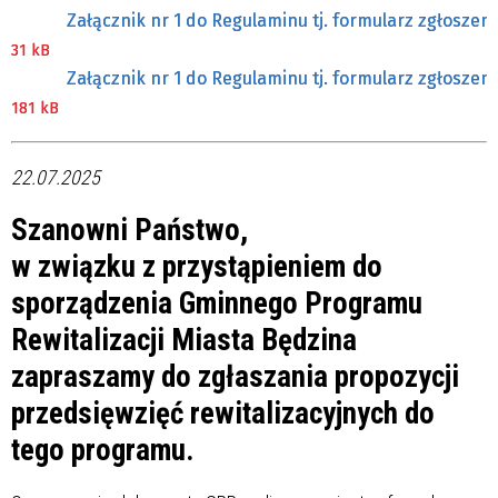
Załącznik nr 1 do Regulaminu tj. formularz zgłoszen
31 kB
Załącznik nr 1 do Regulaminu tj. formularz zgłoszen
181 kB
22.07.2025
Szanowni Państwo,
w związku z przystąpieniem do
sporządzenia Gminnego Programu
Rewitalizacji Miasta Będzina
zapraszamy do zgłaszania propozycji
przedsięwzięć rewitalizacyjnych do
tego programu.