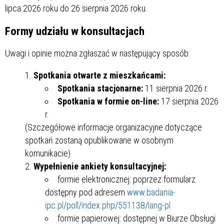
lipca 2026 roku do 26 sierpnia 2026 roku.
Formy udziału w konsultacjach
Uwagi i opinie można zgłaszać w następujący sposób:
Spotkania otwarte z mieszkańcami:
Spotkania stacjonarne:
11 sierpnia 2026 r.
Spotkania w formie on-line:
17 sierpnia 2026
r.
(Szczegółowe informacje organizacyjne dotyczące
spotkań zostaną opublikowane w osobnym
komunikacie)
Wypełnienie ankiety konsultacyjnej:
formie elektronicznej: poprzez formularz
dostępny pod adresem
www.badania-
ipc.pl/poll/index.php/551138/lang-pl
formie papierowej: dostępnej w Biurze Obsługi