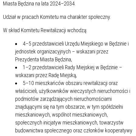
Miasta Będzina na lata 2024–2034.
Udział w pracach Komitetu ma charakter społeczny.
W skład Komitetu Rewitalizacji wchodzą:
4–5 przedstawicieli Urzędu Miejskiego w Będzinie i
jednostek organizacyjnych – wskazani przez
Prezydenta Miasta Będzina,
1–2 przedstawicieli Rady Miejskiej w Będzinie –
wskazani przez Radę Miejską,
5–10 mieszkańców obszaru rewitalizacji oraz
właścicieli, użytkowników wieczystych nieruchomości i
podmiotów zarządzających nieruchomościami
znajdującymi się na tym obszarze, w tym spółdzielni
mieszkaniowych, wspólnot mieszkaniowych,
społecznych inicjatyw mieszkaniowych, towarzystw
budownictwa społecznego oraz członków kooperatywy