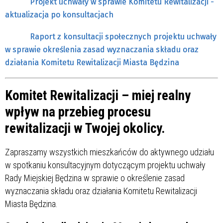
Projekt uchwały w sprawie Komitetu Rewitalizacji -
aktualizacja po konsultacjach
Raport z konsultacji społecznych projektu uchwały
w sprawie określenia zasad wyznaczania składu oraz
działania Komitetu Rewitalizacji Miasta Będzina
Komitet Rewitalizacji – miej realny
wpływ na przebieg procesu
rewitalizacji w Twojej okolicy.
Zapraszamy wszystkich mieszkańców do aktywnego udziału
w spotkaniu konsultacyjnym dotyczącym projektu uchwały
Rady Miejskiej Będzina w sprawie o określenie zasad
wyznaczania składu oraz działania Komitetu Rewitalizacji
Miasta Będzina.