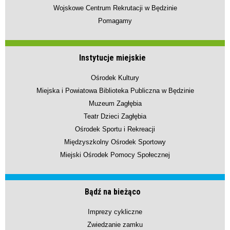
Wojskowe Centrum Rekrutacji w Będzinie
Pomagamy
Instytucje miejskie
Ośrodek Kultury
Miejska i Powiatowa Biblioteka Publiczna w Będzinie
Muzeum Zagłębia
Teatr Dzieci Zagłębia
Ośrodek Sportu i Rekreacji
Międzyszkolny Ośrodek Sportowy
Miejski Ośrodek Pomocy Społecznej
Bądź na bieżąco
Imprezy cykliczne
Zwiedzanie zamku