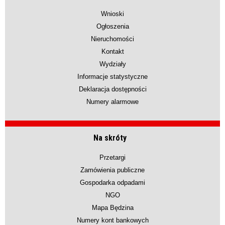
Wnioski
Ogłoszenia
Nieruchomości
Kontakt
Wydziały
Informacje statystyczne
Deklaracja dostępności
Numery alarmowe
Na skróty
Przetargi
Zamówienia publiczne
Gospodarka odpadami
NGO
Mapa Będzina
Numery kont bankowych