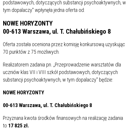
podstawowych, dotyczących substancji psychoaktywnych, w
tym dopalaczy" wpłynęła jedna oferta od:
NOWE HORYZONTY
00-613 Warszawa, ul. T. Chałubińskiego 8
Oferta została oceniona przez komisję konkursową uzyskując
70 punktów z 75 możliwych.
Realizatorem zadania pn. „Przeprowadzenie warsztatów dla
uczniów klas VII i VIII szkół podstawowych, dotyczących
substancji psychoaktywnych, w tym dopalaczy" będzie:
NOWE HORYZONTY
00-613 Warszawa, ul. T. Chałubińskiego 8
Przyznana kwota środków finansowych na realizację zadania
to
17 825 zł.