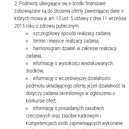
Podmioty ubiegające się o środki finansowe
zobowiązane są do złożenia oferty zawierającej dane o
których mowa w art. 15 ust. 5 ustawy z dnia 11 września
2015 roku o zdrowiu publicznym:
szczegółowy sposób realizacji zadania,
termin i miejsce realizacji zadania,
harmonogram działań w zakresie realizacji
zadania,
informację o wysokości wnioskowanych
środków,
informację o wcześniejszej działalności
podmiotu składającego ofertę, jeżeli działalność ta
dotyczy zadania określonego w ogłoszeniu o
konkursie ofert,
informację o posiadanych zasobach
rzeczowych oraz zasobie kadrowym i
kompetencjach osób zapewniających wykonanie