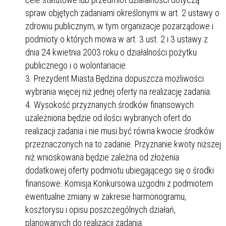
spraw objętych zadaniami określonymi w art. 2 ustawy o
zdrowiu publicznym, w tym organizacje pozarządowe i
podmioty o których mowa w art. 3 ust. 2 i 3 ustawy z
dnia 24 kwietnia 2003 roku o działalności pożytku
publicznego i o wolontariacie.
Prezydent Miasta Będzina dopuszcza możliwości
wybrania więcej niż jednej oferty na realizację zadania.
Wysokość przyznanych środków finansowych
uzależniona będzie od ilości wybranych ofert do
realizacji zadania i nie musi być równa kwocie środków
przeznaczonych na to zadanie. Przyznanie kwoty niższej
niż wnioskowana będzie zależna od złożenia
dodatkowej oferty podmiotu ubiegającego się o środki
finansowe. Komisja Konkursowa uzgodni z podmiotem
ewentualne zmiany w zakresie harmonogramu,
kosztorysu i opisu poszczególnych działań,
planowanych do realizacji zadania.