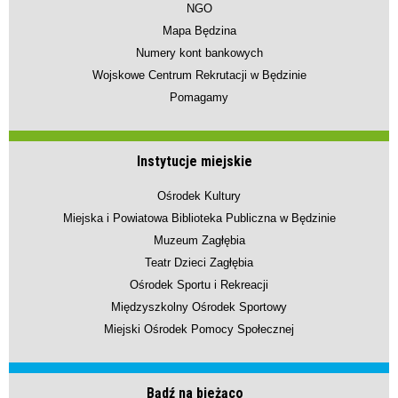
NGO
Mapa Będzina
Numery kont bankowych
Wojskowe Centrum Rekrutacji w Będzinie
Pomagamy
Instytucje miejskie
Ośrodek Kultury
Miejska i Powiatowa Biblioteka Publiczna w Będzinie
Muzeum Zagłębia
Teatr Dzieci Zagłębia
Ośrodek Sportu i Rekreacji
Międzyszkolny Ośrodek Sportowy
Miejski Ośrodek Pomocy Społecznej
Bądź na bieżąco