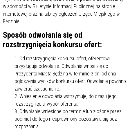
wiadomości w Biuletynie Informacji Publicznej, na stronie
internetowej oraz na tablicy ogłoszeń Urzędu Miejskiego w
Będzinie.
Sposób odwołania się od
rozstrzygnięcia konkursu ofert:
Od rozstrzygnięcia konkursu ofert, oferentowi
przysługuje odwołanie. Odwołanie wnosi się do
Prezydenta Miasta Będzina w terminie 3 dni od dnia
ogłoszenia wyników konkursu ofert. Odwołanie powinno
zawierać uzasadnienie.
Wniesienie odwołania wstrzymuje, do czasu jego
rozstrzygnięcia, wybór oferenta.
Odwołanie wniesione po terminie lub złożone przez
podmiot do tego nieuprawniony pozostawia się bez
rozpoznania.