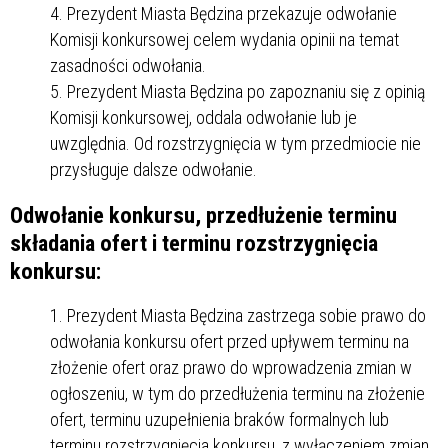
Prezydent Miasta Będzina przekazuje odwołanie
Komisji konkursowej celem wydania opinii na temat
zasadności odwołania.
Prezydent Miasta Będzina po zapoznaniu się z opinią
Komisji konkursowej, oddala odwołanie lub je
uwzględnia. Od rozstrzygnięcia w tym przedmiocie nie
przysługuje dalsze odwołanie.
Odwołanie konkursu, przedłużenie terminu
składania ofert i terminu rozstrzygnięcia
konkursu:
Prezydent Miasta Będzina zastrzega sobie prawo do
odwołania konkursu ofert przed upływem terminu na
złożenie ofert oraz prawo do wprowadzenia zmian w
ogłoszeniu, w tym do przedłużenia terminu na złożenie
ofert, terminu uzupełnienia braków formalnych lub
terminu rozstrzygnięcia konkursu, z wyłączeniem zmian