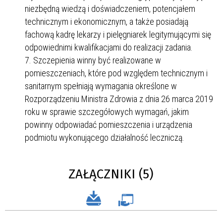
niezbędną wiedzą i doświadczeniem, potencjałem
technicznym i ekonomicznym, a także posiadają
fachową kadrę lekarzy i pielęgniarek legitymującymi się
odpowiednimi kwalifikacjami do realizacji zadania.
Szczepienia winny być realizowane w
pomieszczeniach, które pod względem technicznym i
sanitarnym spełniają wymagania określone w
Rozporządzeniu Ministra Zdrowia z dnia 26 marca 2019
roku w sprawie szczegółowych wymagań, jakim
powinny odpowiadać pomieszczenia i urządzenia
podmiotu wykonującego działalność leczniczą.
ZAŁĄCZNIKI (5)