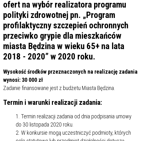
ofert na wybór realizatora programu
polityki zdrowotnej pn. „Program
profilaktyczny szczepień ochronnych
przeciwko grypie dla mieszkańców
miasta Będzina w wieku 65+ na lata
2018 - 2020” w 2020 roku.
Wysokość środków przeznaczonych na realizację zadania
wynosi: 30 000 zł
Zadanie finansowane jest z budżetu Miasta Będzina.
Termin i warunki realizacji zadania:
Termin realizacji zadania od dnia podpisania umowy
do 30 listopada 2020 roku.
W konkursie mogą uczestniczyć podmioty, których
cele statutowe lub przedmiot działalności dotyczą