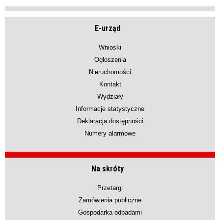
E-urząd
Wnioski
Ogłoszenia
Nieruchomości
Kontakt
Wydziały
Informacje statystyczne
Deklaracja dostępności
Numery alarmowe
Na skróty
Przetargi
Zamówienia publiczne
Gospodarka odpadami