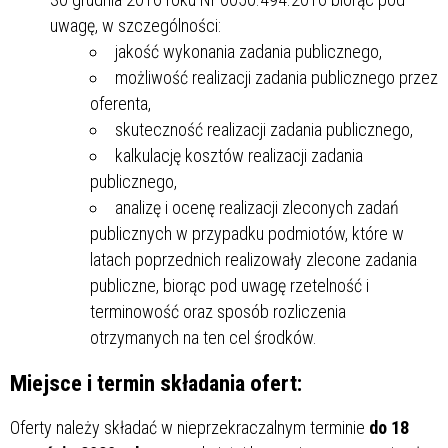
uwagę, w szczególności:
jakość wykonania zadania publicznego,
możliwość realizacji zadania publicznego przez
oferenta,
skuteczność realizacji zadania publicznego,
kalkulację kosztów realizacji zadania
publicznego,
analizę i ocenę realizacji zleconych zadań
publicznych w przypadku podmiotów, które w
latach poprzednich realizowały zlecone zadania
publiczne, biorąc pod uwagę rzetelność i
terminowość oraz sposób rozliczenia
otrzymanych na ten cel środków.
Miejsce i termin składania ofert:
Oferty należy składać w nieprzekraczalnym terminie
do 18