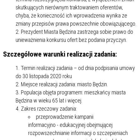
skutkujących nierównym traktowaniem oferentów,
chyba, że konieczność ich wprowadzenia wynika ze
zmiany przepisów prawa powszechnie obowiązującego.
Prezydent Miasta Będzina zastrzega sobie prawo do
unieważnienia konkursu ofert bez podania przyczyn.
Szczegółowe warunki realizacji zadania:
Termin realizacji zadania – od dnia podpisania umowy
do 30 listopada 2020 roku
Miejsce realizacji zadania: miasto Będzin.
Populacja objęta programem: mieszkańcy miasta
Będzina w wieku 65 lat i więcej.
Zakres rzeczowy zadania:
przeprowadzenie kampanii
informacyjno - edukacyjnej obejmującej
rozpowszechnianie informacji o szczepieniach