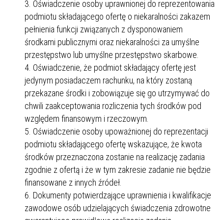
Oświadczenie osoby uprawnionej do reprezentowania
podmiotu składającego ofertę o niekaralności zakazem
pełnienia funkcji związanych z dysponowaniem
środkami publicznymi oraz niekaralności za umyślne
przestępstwo lub umyślne przestępstwo skarbowe.
Oświadczenie, że podmiot składający ofertę jest
jedynym posiadaczem rachunku, na który zostaną
przekazane środki i zobowiązuje się go utrzymywać do
chwili zaakceptowania rozliczenia tych środków pod
względem finansowym i rzeczowym.
Oświadczenie osoby upoważnionej do reprezentacji
podmiotu składającego ofertę wskazujące, że kwota
środków przeznaczona zostanie na realizację zadania
zgodnie z ofertą i że w tym zakresie zadanie nie będzie
finansowane z innych źródeł.
Dokumenty potwierdzające uprawnienia i kwalifikacje
zawodowe osób udzielających świadczenia zdrowotne