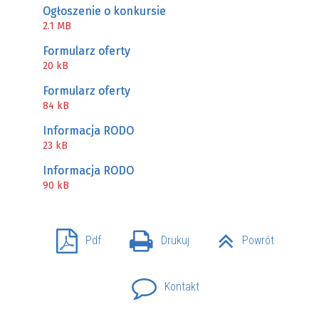
Ogłoszenie o konkursie
2.1 MB
Formularz oferty
20 kB
Formularz oferty
84 kB
Informacja RODO
23 kB
Informacja RODO
90 kB
Pdf
Drukuj
Powrót
Kontakt