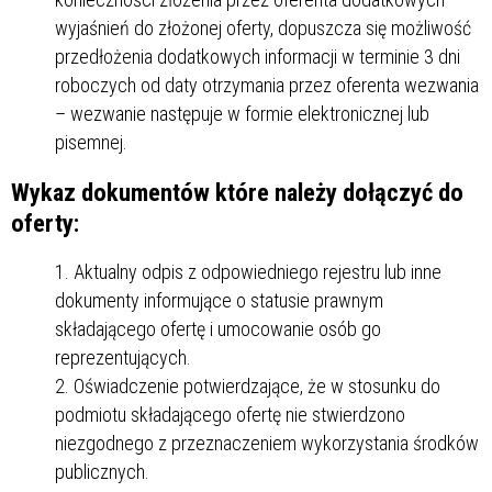
wyjaśnień do złożonej oferty, dopuszcza się możliwość
przedłożenia dodatkowych informacji w terminie 3 dni
roboczych od daty otrzymania przez oferenta wezwania
– wezwanie następuje w formie elektronicznej lub
pisemnej.
Wykaz dokumentów które należy dołączyć do
oferty:
Aktualny odpis z odpowiedniego rejestru lub inne
dokumenty informujące o statusie prawnym
składającego ofertę i umocowanie osób go
reprezentujących.
Oświadczenie potwierdzające, że w stosunku do
podmiotu składającego ofertę nie stwierdzono
niezgodnego z przeznaczeniem wykorzystania środków
publicznych.