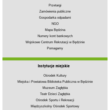
Przetargi
Zamówienia publiczne
Gospodarka odpadami
NGO
Mapa Będzina
Numery kont bankowych
Wojskowe Centrum Rekrutacji w Będzinie
Pomagamy
Instytucje miejskie
Ośrodek Kultury
Miejska i Powiatowa Biblioteka Publiczna w Będzinie
Muzeum Zagłębia
Teatr Dzieci Zagłębia
Ośrodek Sportu i Rekreacji
Międzyszkolny Ośrodek Sportowy