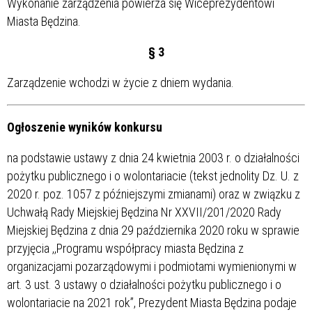
Wykonanie zarządzenia powierza się Wiceprezydentowi
Miasta Będzina.
§ 3
Zarządzenie wchodzi w życie z dniem wydania.
Ogłoszenie wyników konkursu
na podstawie ustawy z dnia 24 kwietnia 2003 r. o działalności
pożytku publicznego i o wolontariacie (tekst jednolity Dz. U. z
2020 r. poz. 1057 z późniejszymi zmianami) oraz w związku z
Uchwałą Rady Miejskiej Będzina Nr XXVII/201/2020 Rady
Miejskiej Będzina z dnia 29 października 2020 roku w sprawie
przyjęcia ,,Programu współpracy miasta Będzina z
organizacjami pozarządowymi i podmiotami wymienionymi w
art. 3 ust. 3 ustawy o działalności pożytku publicznego i o
wolontariacie na 2021 rok”, Prezydent Miasta Będzina podaje