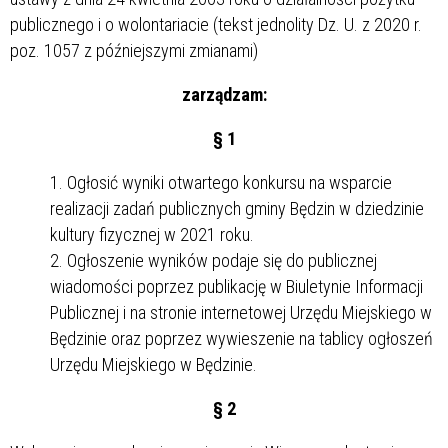
publicznego i o wolontariacie (tekst jednolity Dz. U. z 2020 r.
poz. 1057 z późniejszymi zmianami)
zarządzam:
§ 1
Ogłosić wyniki otwartego konkursu na wsparcie
realizacji zadań publicznych gminy Będzin w dziedzinie
kultury fizycznej w 2021 roku.
Ogłoszenie wyników podaje się do publicznej
wiadomości poprzez publikację w Biuletynie Informacji
Publicznej i na stronie internetowej Urzędu Miejskiego w
Będzinie oraz poprzez wywieszenie na tablicy ogłoszeń
Urzędu Miejskiego w Będzinie.
§ 2