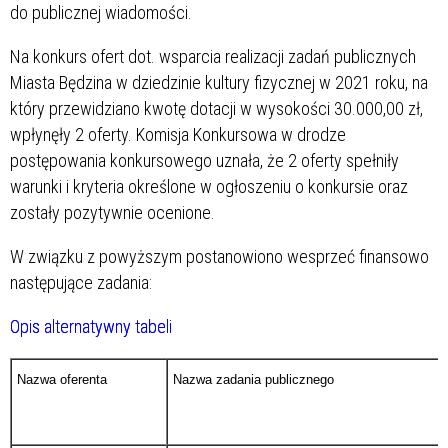
do publicznej wiadomości.
Na konkurs ofert dot. wsparcia realizacji zadań publicznych
Miasta Będzina w dziedzinie kultury fizycznej w 2021 roku, na
który przewidziano kwotę dotacji w wysokości 30.000,00 zł,
wpłynęły 2 oferty. Komisja Konkursowa w drodze
postępowania konkursowego uznała, że 2 oferty spełniły
warunki i kryteria określone w ogłoszeniu o konkursie oraz
zostały pozytywnie ocenione.
W związku z powyższym postanowiono wesprzeć finansowo
następujące zadania:
Opis alternatywny tabeli
Nazwa oferenta
Nazwa zadania publicznego