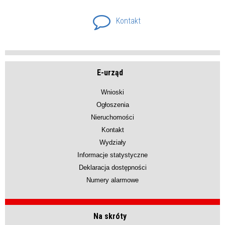
Kontakt
E-urząd
Wnioski
Ogłoszenia
Nieruchomości
Kontakt
Wydziały
Informacje statystyczne
Deklaracja dostępności
Numery alarmowe
Na skróty