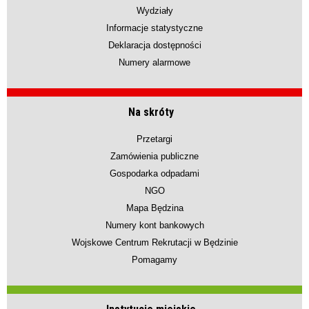
Wydziały
Informacje statystyczne
Deklaracja dostępności
Numery alarmowe
Na skróty
Przetargi
Zamówienia publiczne
Gospodarka odpadami
NGO
Mapa Będzina
Numery kont bankowych
Wojskowe Centrum Rekrutacji w Będzinie
Pomagamy