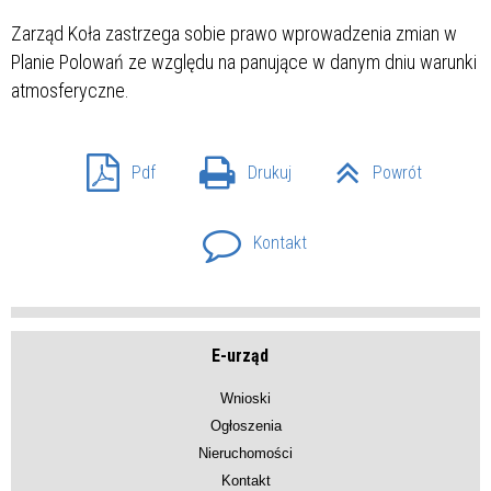
Zarząd Koła zastrzega sobie prawo wprowadzenia zmian w
Planie Polowań ze względu na panujące w danym dniu warunki
atmosferyczne.
Pdf
Drukuj
Powrót
Kontakt
E-urząd
Wnioski
Ogłoszenia
Nieruchomości
Kontakt