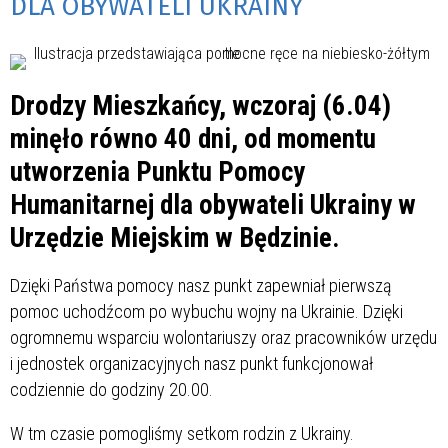
DLA OBYWATELI UKRAINY
Drodzy Mieszkańcy, wczoraj (6.04)
minęło równo 40 dni, od momentu
utworzenia Punktu Pomocy
Humanitarnej dla obywateli Ukrainy w
Urzędzie Miejskim w Będzinie.
Dzięki Państwa pomocy nasz punkt zapewniał pierwszą
pomoc uchodźcom po wybuchu wojny na Ukrainie. Dzięki
ogromnemu wsparciu wolontariuszy oraz pracowników urzędu
i jednostek organizacyjnych nasz punkt funkcjonował
codziennie do godziny 20.00.
W tm czasie pomogliśmy setkom rodzin z Ukrainy.