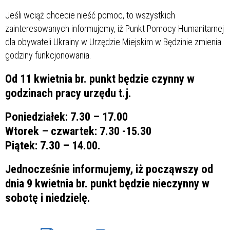
Jeśli wciąż chcecie nieść pomoc, to wszystkich
zainteresowanych informujemy, iż Punkt Pomocy Humanitarnej
dla obywateli Ukrainy w Urzędzie Miejskim w Będzinie zmienia
godziny funkcjonowania.
Od 11 kwietnia br. punkt będzie czynny w
godzinach pracy urzędu t.j.
Poniedziałek: 7.30 – 17.00
Wtorek – czwartek: 7.30 -15.30
Piątek: 7.30 – 14.00.
Jednocześnie informujemy, iż począwszy od
dnia 9 kwietnia br. punkt będzie nieczynny w
sobotę i niedzielę.