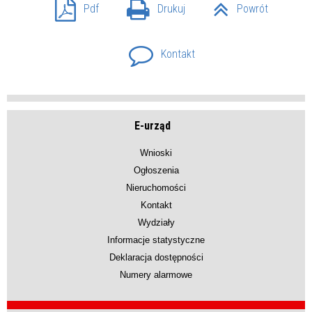
Pdf
Drukuj
Powrót
Kontakt
E-urząd
Wnioski
Ogłoszenia
Nieruchomości
Kontakt
Wydziały
Informacje statystyczne
Deklaracja dostępności
Numery alarmowe