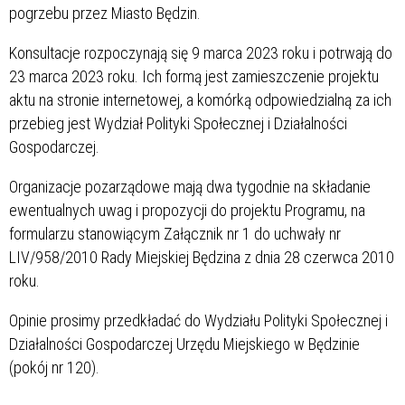
pogrzebu przez Miasto Będzin.
Konsultacje rozpoczynają się 9 marca 2023 roku i potrwają do
23 marca 2023 roku. Ich formą jest zamieszczenie projektu
aktu na stronie internetowej, a komórką odpowiedzialną za ich
przebieg jest Wydział Polityki Społecznej i Działalności
Gospodarczej.
Organizacje pozarządowe mają dwa tygodnie na składanie
ewentualnych uwag i propozycji do projektu Programu, na
formularzu stanowiącym Załącznik nr 1 do uchwały nr
LIV/958/2010 Rady Miejskiej Będzina z dnia 28 czerwca 2010
roku.
Opinie prosimy przedkładać do Wydziału Polityki Społecznej i
Działalności Gospodarczej Urzędu Miejskiego w Będzinie
(pokój nr 120).