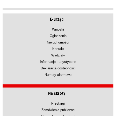
E-urząd
Wnioski
Ogłoszenia
Nieruchomości
Kontakt
Wydziały
Informacje statystyczne
Deklaracja dostępności
Numery alarmowe
Na skróty
Przetargi
Zamówienia publiczne