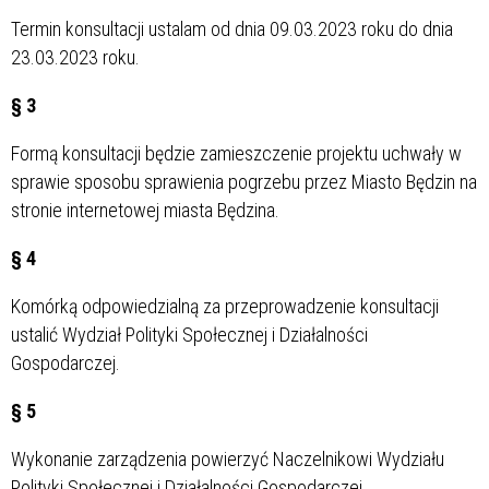
Termin konsultacji ustalam od dnia 09.03.2023 roku do dnia
23.03.2023 roku.
§ 3
Formą konsultacji będzie zamieszczenie projektu uchwały w
sprawie sposobu sprawienia pogrzebu przez Miasto Będzin na
stronie internetowej miasta Będzina.
§ 4
Komórką odpowiedzialną za przeprowadzenie konsultacji
ustalić Wydział Polityki Społecznej i Działalności
Gospodarczej.
§ 5
Wykonanie zarządzenia powierzyć Naczelnikowi Wydziału
Polityki Społecznej i Działalności Gospodarczej.