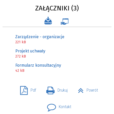
ZAŁĄCZNIKI (3)
Zarządzenie - organizacje
221 kB
Projekt uchwały
272 kB
Formularz konsultacyjny
42 kB
Pdf
Drukuj
Powrót
Kontakt