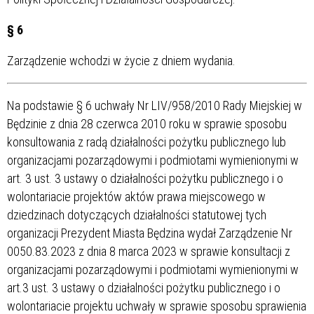
§ 6
Zarządzenie wchodzi w życie z dniem wydania.
Na podstawie § 6 uchwały Nr LIV/958/2010 Rady Miejskiej w
Będzinie z dnia 28 czerwca 2010 roku w sprawie sposobu
konsultowania z radą działalności pożytku publicznego lub
organizacjami pozarządowymi i podmiotami wymienionymi w
art. 3 ust. 3 ustawy o działalności pożytku publicznego i o
wolontariacie projektów aktów prawa miejscowego w
dziedzinach dotyczących działalności statutowej tych
organizacji Prezydent Miasta Będzina wydał Zarządzenie Nr
0050.83.2023 z dnia 8 marca 2023 w sprawie konsultacji z
organizacjami pozarządowymi i podmiotami wymienionymi w
art.3 ust. 3 ustawy o działalności pożytku publicznego i o
wolontariacie projektu uchwały w sprawie sposobu sprawienia