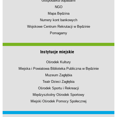
Gospodarka odpadami
NGO
Mapa Będzina
Numery kont bankowych
Wojskowe Centrum Rekrutacji w Będzinie
Pomagamy
Instytucje miejskie
Ośrodek Kultury
Miejska i Powiatowa Biblioteka Publiczna w Będzinie
Muzeum Zagłębia
Teatr Dzieci Zagłębia
Ośrodek Sportu i Rekreacji
Międzyszkolny Ośrodek Sportowy
Miejski Ośrodek Pomocy Społecznej