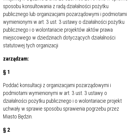
sposobu konsultowania z radą działalności pożytku
publicznego lub organizacjami pozarządowymi i podmiotami
wymienionymi w art. 3 ust. 3 ustawy o działalności pożytku
publicznego i o wolontariacie projektów aktów prawa
miejscowego w dziedzinach dotyczących działalności
statutowej tych organizacji
zarządzam:
§ 1
Poddać konsultacji z organizacjami pozarządowymi i
podmiotami wymienionymi w art. 3 ust. 3 ustawy o
działalności pożytku publicznego i o wolontariacie projekt
uchwały w sprawie sposobu sprawienia pogrzebu przez
Miasto Będzin.
§ 2