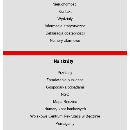
Nieruchomości
Kontakt
Wydziały
Informacje statystyczne
Deklaracja dostępności
Numery alarmowe
Na skróty
Przetargi
Zamówienia publiczne
Gospodarka odpadami
NGO
Mapa Będzina
Numery kont bankowych
Wojskowe Centrum Rekrutacji w Będzinie
Pomagamy