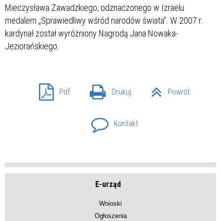
Mieczysława Zawadzkiego, odznaczonego w Izraelu
medalem „Sprawiedliwy wśród narodów świata”. W 2007 r.
kardynał został wyróżniony Nagrodą Jana Nowaka-
Jeziorańskiego.
Pdf
Drukuj
Powrót
Kontakt
E-urząd
Wnioski
Ogłoszenia