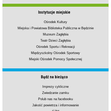
Instytucje miejskie
Ośrodek Kultury
Miejska i Powiatowa Biblioteka Publiczna w Będzinie
Muzeum Zagłębia
Teatr Dzieci Zagłębia
Ośrodek Sportu i Rekreacji
Międzyszkolny Ośrodek Sportowy
Miejski Ośrodek Pomocy Społecznej
Bądź na bieżąco
Imprezy cykliczne
Zwiedzanie zamku
Polub nas na facebooku
Jakość powietrza i informowanie