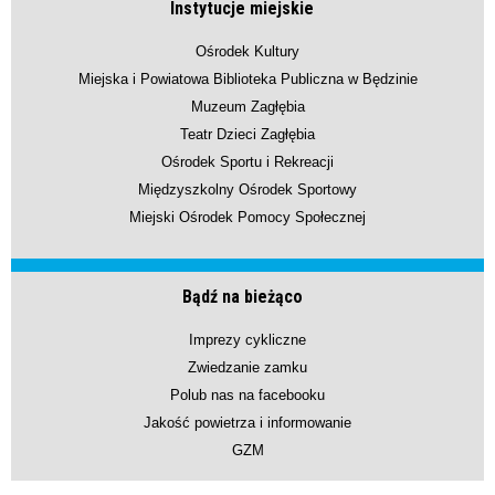
Instytucje miejskie
Ośrodek Kultury
Miejska i Powiatowa Biblioteka Publiczna w Będzinie
Muzeum Zagłębia
Teatr Dzieci Zagłębia
Ośrodek Sportu i Rekreacji
Międzyszkolny Ośrodek Sportowy
Miejski Ośrodek Pomocy Społecznej
Bądź na bieżąco
Imprezy cykliczne
Zwiedzanie zamku
Polub nas na facebooku
Jakość powietrza i informowanie
GZM