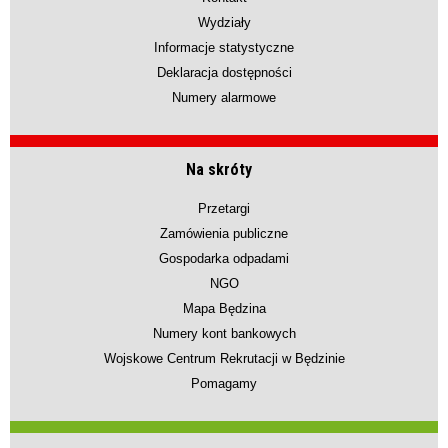
Wydziały
Informacje statystyczne
Deklaracja dostępności
Numery alarmowe
Na skróty
Przetargi
Zamówienia publiczne
Gospodarka odpadami
NGO
Mapa Będzina
Numery kont bankowych
Wojskowe Centrum Rekrutacji w Będzinie
Pomagamy