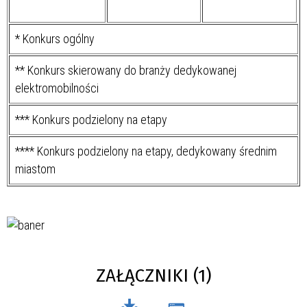
* Konkurs ogólny
** Konkurs skierowany do branży dedykowanej
elektromobilności
*** Konkurs podzielony na etapy
**** Konkurs podzielony na etapy, dedykowany średnim
miastom
ZAŁĄCZNIKI (1)