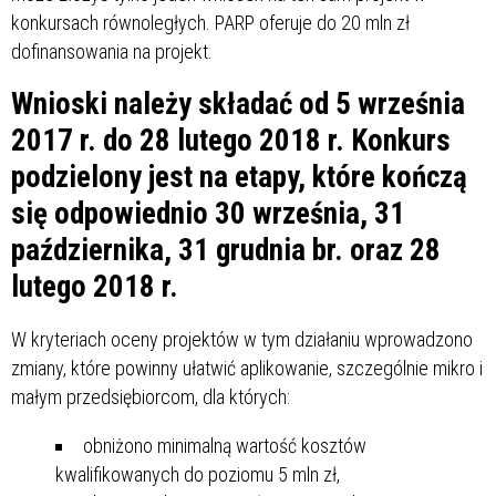
konkursach równoległych. PARP oferuje do 20 mln zł
dofinansowania na projekt.
Wnioski należy składać od 5 września
2017 r. do 28 lutego 2018 r. Konkurs
podzielony jest na etapy, które kończą
się odpowiednio 30 września, 31
października, 31 grudnia br. oraz 28
lutego 2018 r.
W kryteriach oceny projektów w tym działaniu wprowadzono
zmiany, które powinny ułatwić aplikowanie, szczególnie mikro i
małym przedsiębiorcom, dla których:
obniżono minimalną wartość kosztów
kwalifikowanych do poziomu 5 mln zł,