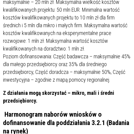
maksymalnie – 20 mln zł. Maksymalna wielkość kosztów
kwalifikowanych projektu: 50 mln EUR. Minimalna wartość
kosztów kwalifikowanych projektu to 10 mln zł dla firm
średnich i 5 mln dla mikro i małych firm. Maksymalna wartość
kosztów kwalifikowanych na eksperymentalne prace
rozwojowe: 1 mln zł. Maksymalna wartość kosztów
kwalifikowanych na doradztwo: 1 mln zł.
Poziom dofinansowania: Część badawcza – maksymalnie 45%
dla małego przedsiębiorcy oraz 35% dla średniego
przedsiębiorcy, Część doradcza – maksymalnie 50%, Część
inwestycyjna – zgodnie z mapą pomocy regionalnej.
Z działania mogą skorzystać – mikro, mali i średni
przedsiębiorcy.
Harmonogram naborów wniosków o
dofinansowanie dla poddziałania 3.2.1
(Badania
na rynek)