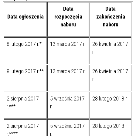
Data
Data
Data ogłoszenia
rozpoczęcia
zakończenia
naboru
naboru
8 lutego 2017 r.*
13 marca 2017 r.
26 kwietnia 2017
r.
8 lutego 2017 r.**
13 marca 2017 r.
26 kwietnia 2017
r.
2 sierpnia 2017
5 września 2017
28 lutego 2018 r.
r.***
r.
2 sierpnia 2017
5 września 2017
28 lutego 2018 r.
r.****
r.