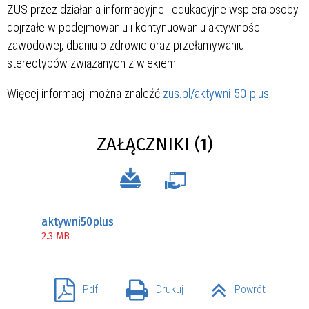
ZUS przez działania informacyjne i edukacyjne wspiera osoby
dojrzałe w podejmowaniu i kontynuowaniu aktywności
zawodowej, dbaniu o zdrowie oraz przełamywaniu
stereotypów związanych z wiekiem.
Więcej informacji można znaleźć
zus.pl/aktywni-50-plus
ZAŁĄCZNIKI (1)
aktywni50plus
2.3 MB
Pdf
Drukuj
Powrót