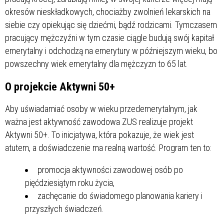
okresów nieskładkowych, chociażby zwolnień lekarskich na
siebie czy opiekując się dziećmi, bądź rodzicami. Tymczasem
pracujący mężczyźni w tym czasie ciągle budują swój kapitał
emerytalny i odchodzą na emerytury w późniejszym wieku, bo
powszechny wiek emerytalny dla mężczyzn to 65 lat.
O projekcie Aktywni 50+
Aby uświadamiać osoby w wieku przedemerytalnym, jak
ważna jest aktywność zawodowa ZUS realizuje projekt
Aktywni 50+. To inicjatywa, która pokazuje, że wiek jest
atutem, a doświadczenie ma realną wartość. Program ten to:
promocja aktywności zawodowej osób po
pięćdziesiątym roku życia,
zachęcanie do świadomego planowania kariery i
przyszłych świadczeń.