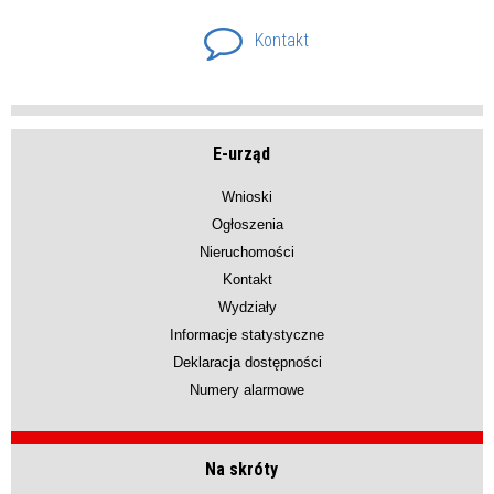
Kontakt
E-urząd
Wnioski
Ogłoszenia
Nieruchomości
Kontakt
Wydziały
Informacje statystyczne
Deklaracja dostępności
Numery alarmowe
Na skróty