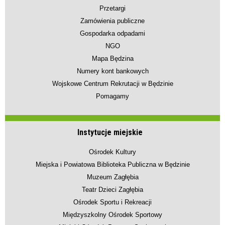
Przetargi
Zamówienia publiczne
Gospodarka odpadami
NGO
Mapa Będzina
Numery kont bankowych
Wojskowe Centrum Rekrutacji w Będzinie
Pomagamy
Instytucje miejskie
Ośrodek Kultury
Miejska i Powiatowa Biblioteka Publiczna w Będzinie
Muzeum Zagłębia
Teatr Dzieci Zagłębia
Ośrodek Sportu i Rekreacji
Międzyszkolny Ośrodek Sportowy