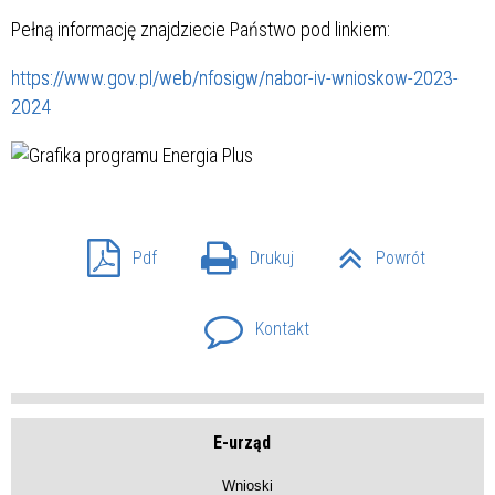
Pełną informację znajdziecie Państwo pod linkiem:
https://www.gov.pl/web/nfosigw/nabor-iv-wnioskow-2023-
2024
Pdf
Drukuj
Powrót
Kontakt
E-urząd
Wnioski