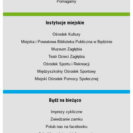
Pomagamy
Instytucje miejskie
Ośrodek Kultury
Miejska i Powiatowa Biblioteka Publiczna w Będzinie
Muzeum Zagłębia
Teatr Dzieci Zagłębia
Ośrodek Sportu i Rekreacji
Międzyszkolny Ośrodek Sportowy
Miejski Ośrodek Pomocy Społecznej
Bądź na bieżąco
Imprezy cykliczne
Zwiedzanie zamku
Polub nas na facebooku