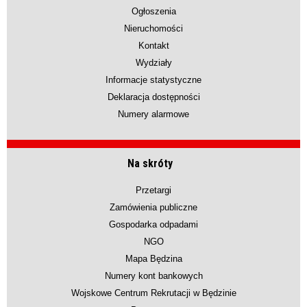
Ogłoszenia
Nieruchomości
Kontakt
Wydziały
Informacje statystyczne
Deklaracja dostępności
Numery alarmowe
Na skróty
Przetargi
Zamówienia publiczne
Gospodarka odpadami
NGO
Mapa Będzina
Numery kont bankowych
Wojskowe Centrum Rekrutacji w Będzinie