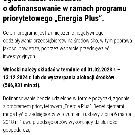
o dofinansowanie w ramach programu
priorytetowego „Energia Plus”.
Celem programu jest zmniejszenie negatywnego
oddziaływania przedsiębiorstw na środowisko, w tym poprawa
jakości powietrza, poprzez wsparcie przedsięwzięć
inwestycyjnych.
Wnioski należy składać w terminie od 01.02.2023 r. –
13.12.2024 r. lub do wyczerpania alokacji środków
(566,931 mln zł).
Dofinansowanie będzie udzielone w formie pożyczki, zgodnie
z programem priorytetowym „Energia Plus”. Beneficjentami
mogą być przedsiębiorcy w rozumieniu ustawy z dnia 6 marca
2018 r. Prawo przedsiębiorców wykonujący działalność
gospodarczą.